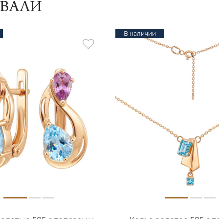
ИВАЛИ
В наличии