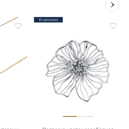
В наличии