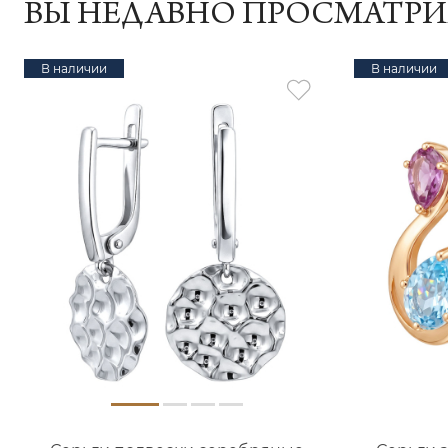
ВЫ НЕДАВНО ПРОСМАТР
В наличии
В наличии