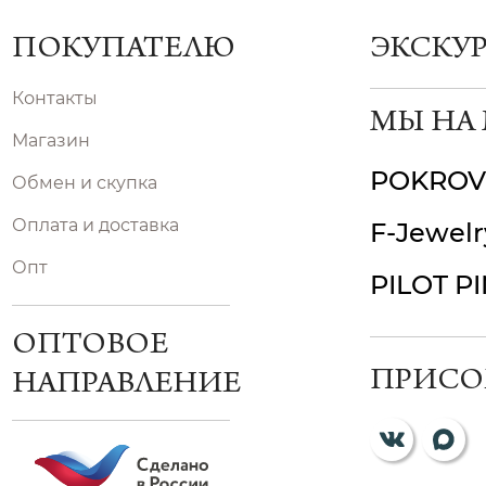
ПОКУПАТЕЛЮ
ЭКСКУ
Контакты
МЫ НА
Магазин
POKROV
Обмен и скупка
Оплата и доставка
F-Jewelr
Опт
PILOT P
ОПТОВОЕ
ПРИСО
НАПРАВЛЕНИЕ