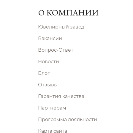
О КОМПАНИИ
Ювелирный завод
Вакансии
Вопрос-Ответ
Новости
Блог
Отзывы
Гарантия качества
Партнёрам
Программа лояльности
Карта сайта