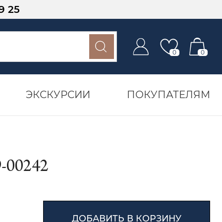
9 25
0
0
ЭКСКУРСИИ
ПОКУПАТЕЛЯМ
-00242
ДОБАВИТЬ В КОРЗИНУ