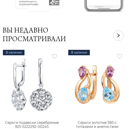
ВЫ НЕДАВНО
ПРОСМАТРИВАЛИ
В наличии
В наличии
Серьги подвески серебряные
Серьги золотые 585 с
925 0222292-00245
топазами и аметистами