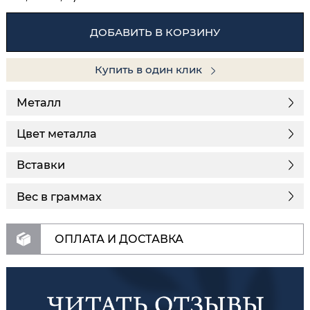
ДОБАВИТЬ В КОРЗИНУ
Купить в один клик
Металл
Цвет металла
Вставки
Вес в граммах
ОПЛАТА И ДОСТАВКА