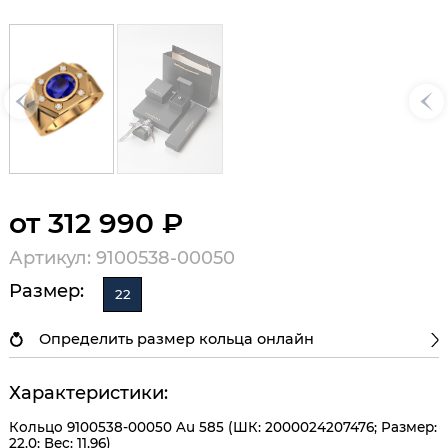
от 312 990 ₽
Артикул: 9100538-00050
Размер:
22
Определить размер кольца онлайн
Характеристики:
Кольцо 9100538-00050 Au 585 (ШК: 2000024207476; Размер:
22.0; Вес: 11,96)