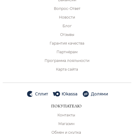
Вопрос-Ответ
Новости
Блог
Отзывы
Гарантия качества
Партнёрам
Программа лояльности
Карта сайта
Сплит
Юkassa
Долями
ПОКУПАТЕЛЮ
Контакты
Магазин
Обмен и скупка