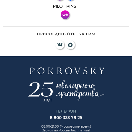
ВКонтакте
PILOT PINS
ПРИСОЕДИНЯЙТЕСЬ К НАМ
ТЕЛЕФОН
8 800 333 79 25
08:00-21:00 (Московское время)
Звонок по России бесплатный