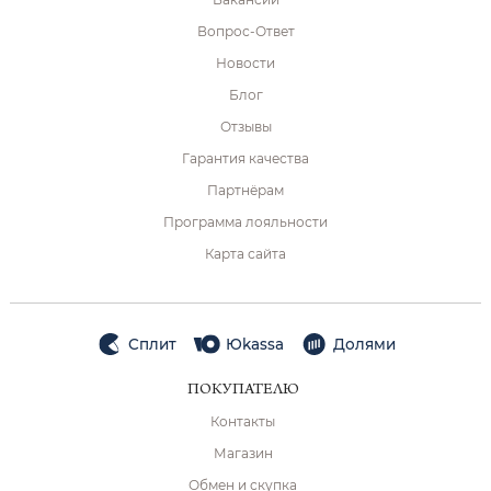
Вопрос-Ответ
Новости
Блог
Отзывы
Гарантия качества
Партнёрам
Программа лояльности
Карта сайта
Сплит
Юkassa
Долями
ПОКУПАТЕЛЮ
Контакты
Магазин
Обмен и скупка