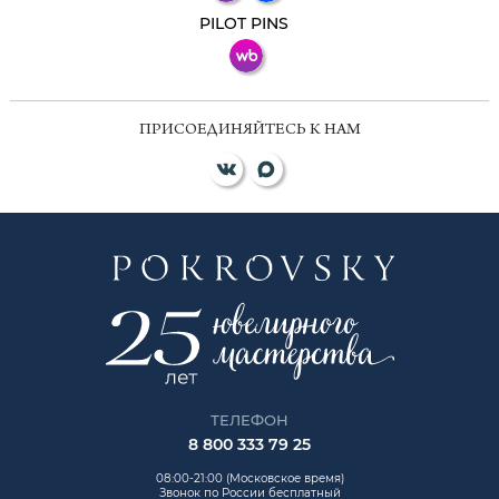
ВКонтакте
PILOT PINS
ПРИСОЕДИНЯЙТЕСЬ К НАМ
ТЕЛЕФОН
8 800 333 79 25
08:00-21:00 (Московское время)
Звонок по России бесплатный