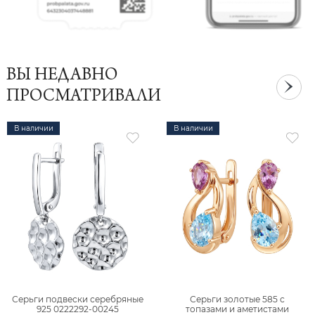
ВЫ НЕДАВНО
ПРОСМАТРИВАЛИ
В наличии
В наличии
Серьги подвески серебряные
Серьги золотые 585 с
925 0222292-00245
топазами и аметистами