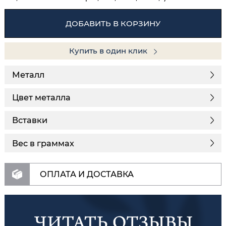
ДОБАВИТЬ В КОРЗИНУ
Купить в один клик
Металл
Цвет металла
Вставки
Вес в граммах
ОПЛАТА И ДОСТАВКА