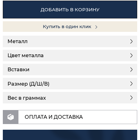
ДОБАВИТЬ В КОРЗИНУ
Купить в один клик
Металл
Цвет металла
Вставки
Размер (Д/Ш/В)
Вес в граммах
ОПЛАТА И ДОСТАВКА