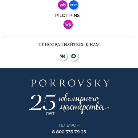
ВКонтакте
PILOT PINS
ПРИСОЕДИНЯЙТЕСЬ К НАМ
ТЕЛЕФОН
8 800 333 79 25