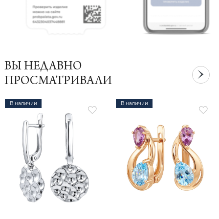
ВЫ НЕДАВНО
ПРОСМАТРИВАЛИ
В наличии
В наличии