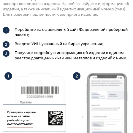
паспорт ювелирного изделия. На ней вы найдете информацию об
изделии, а также уникальный идентификационный номер (УИН).
Для проверки подлинности ювелирного изделия:
Перейдите на официальный сайт Федеральной пробирной
палаты;
Введите УИН, указанный на бирке украшения;
Получите подробную информацию об изделии в едином
реестре драгоценных камней, металлов и изделий с ними.