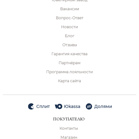
Вакансии
Вопрос-Ответ
Новости
Блог
Отзывы
Гарантия качества
Партнёрам
Программа лояльности
Карта сайта
Сплит
Юkassa
Долями
ПОКУПАТЕЛЮ
Контакты
Магазин