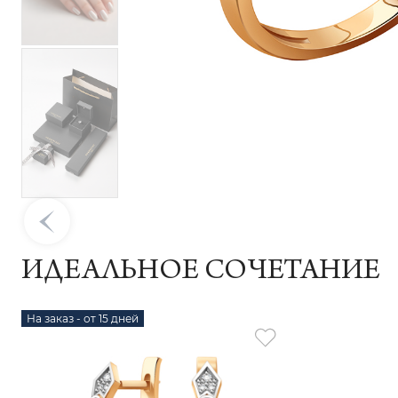
ИДЕАЛЬНОЕ СОЧЕТАНИЕ
На заказ - от 15 дней