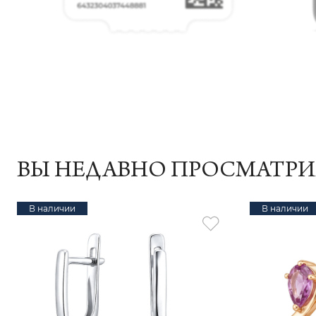
ВЫ НЕДАВНО ПРОСМАТР
В наличии
В наличии