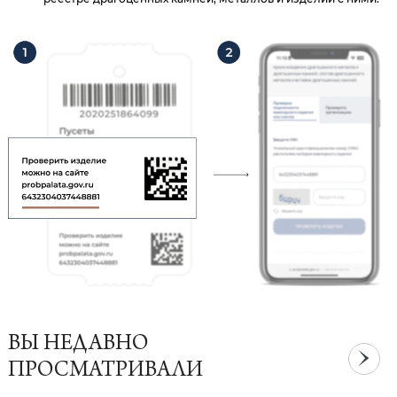
ВЫ НЕДАВНО
ПРОСМАТРИВАЛИ