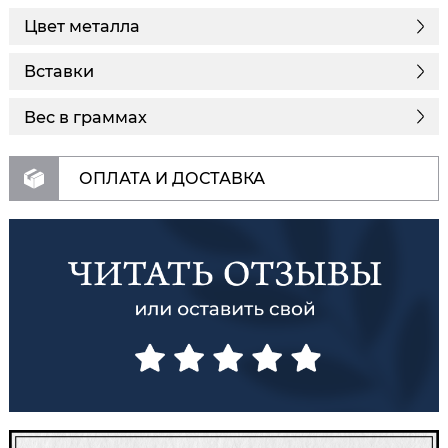
Цвет металла
Вставки
Вес в граммах
ОПЛАТА И ДОСТАВКА