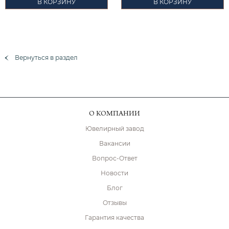
В КОРЗИНУ
В КОРЗИНУ
Вернуться в раздел
О КОМПАНИИ
Ювелирный завод
Вакансии
Вопрос-Ответ
Новости
Блог
Отзывы
Гарантия качества