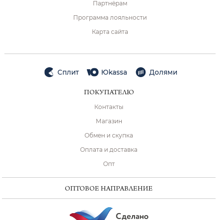
Партнёрам
Программа лояльности
Карта сайта
Сплит
Юkassa
Долями
ПОКУПАТЕЛЮ
Контакты
Магазин
Обмен и скупка
Оплата и доставка
Опт
ОПТОВОЕ НАПРАВЛЕНИЕ