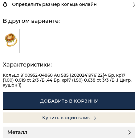
Определить размер кольца онлайн
В другом варианте:
Характеристики:
Кольцо 9100952-04860 Au 585 (2020241976122(4 Бр. кр17
(1,00) 0,019 ct 2/3 /Б ,44 Бр. кр17 (1,50) 0,638 ct 3/3 /Б ,1 Цитр.
кушон 1)
ДОБАВИТЬ В КОРЗИНУ
Купить в один клик
Металл