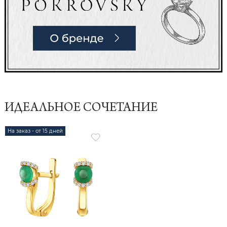
ИДЕАЛЬНОЕ СОЧЕТАНИЕ
На заказ - от 15 дней