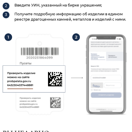
Введите УИН, указанный на бирке украшения;
Получите подробную информацию об изделии в едином
реестре драгоценных камней, металлов и изделий с ними.