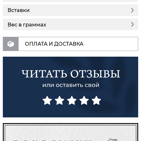
Вставки
Вес в граммах
ОПЛАТА И ДОСТАВКА