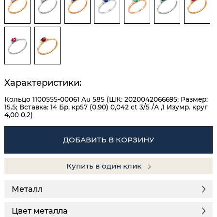
Характеристики:
Кольцо 1100555-00061 Au 585 (ШК: 2020042066695; Размер:
15.5; Вставка: 14 Бр. кр57 (0,90) 0,042 ct 3/5 /А ,1 Изумр. круг
4,00 0,2)
ДОБАВИТЬ В КОРЗИНУ
Купить в один клик
Металл
Цвет металла