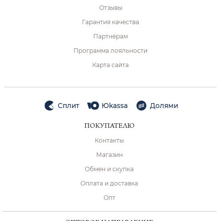
Отзывы
Гарантия качества
Партнёрам
Программа лояльности
Карта сайта
Сплит
Юkassa
Долями
ПОКУПАТЕЛЮ
Контакты
Магазин
Обмен и скупка
Оплата и доставка
Опт