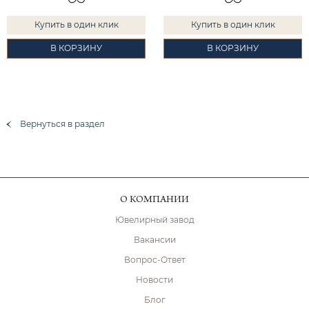
Купить в один клик
Купить в один клик
В КОРЗИНУ
В КОРЗИНУ
Вернуться в раздел
О КОМПАНИИ
Ювелирный завод
Вакансии
Вопрос-Ответ
Новости
Блог