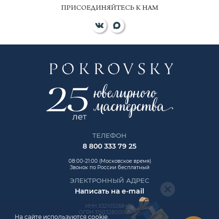
ПРИСОЕДИНЯЙТЕСЬ К НАМ
ТЕЛЕФОН
8 800 333 79 25
08:00-21:00 (Московское время)
Звонок по России бесплатный
ЭЛЕКТРОННЫЙ АДРЕС
Написать на e-mail
ИНН 332105268454
ОГРН 319332800006992
На сайте используются cookie.