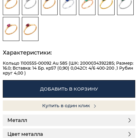
Характеристики:
Кольцо 1100555-00092 Au 585 (ШК: 2000034392285; Размер:
16.0; Вставка: 14 Бр. кр57 (0,90) 0,042Ct 4/6 400-200 ,1 Рубин
круг 4,00 )
ДОБАВИТЬ В КОРЗИНУ
Купить в один клик
Металл
Цвет металла