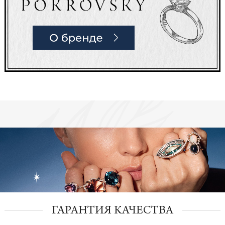
ГАРАНТИЯ КАЧЕСТВА