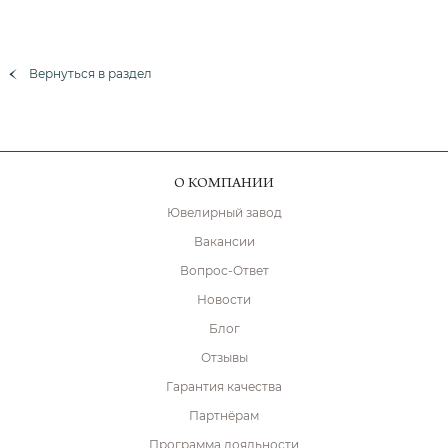
Вернуться в раздел
О КОМПАНИИ
Ювелирный завод
Вакансии
Вопрос-Ответ
Новости
Блог
Отзывы
Гарантия качества
Партнёрам
Программа лояльности