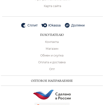
Карта сайта
Сплит
Юkassa
Долями
ПОКУПАТЕЛЮ
Контакты
Магазин
Обмен и скупка
Оплата и доставка
Опт
ОПТОВОЕ НАПРАВЛЕНИЕ