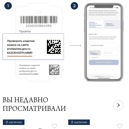
ВЫ НЕДАВНО
ПРОСМАТРИВАЛИ
В наличии
В наличии