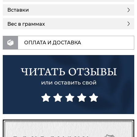
Вставки
Вес в граммах
ОПЛАТА И ДОСТАВКА