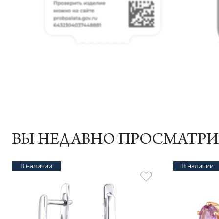
ВЫ НЕДАВНО ПРОСМАТР
В наличии
В наличии