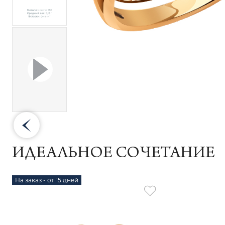
ИДЕАЛЬНОЕ СОЧЕТАНИЕ
На заказ - от 15 дней