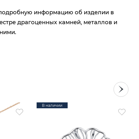
подробную информацию об изделии в
естре драгоценных камней, металлов и
 ними.
В наличии