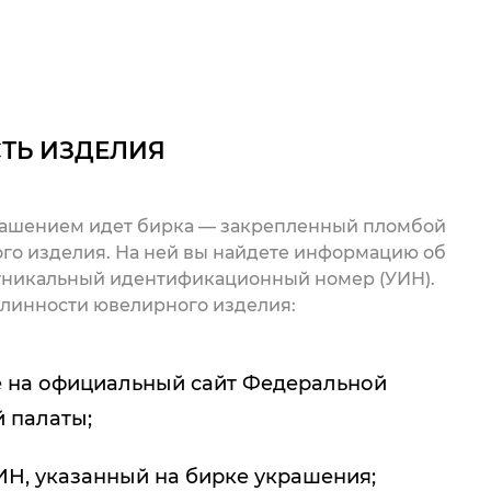
ТЬ ИЗДЕЛИЯ
рашением идет бирка — закрепленный пломбой
го изделия. На ней вы найдете информацию об
 уникальный идентификационный номер (УИН).
линности ювелирного изделия:
 на официальный сайт Федеральной
 палаты;
ИН, указанный на бирке украшения;