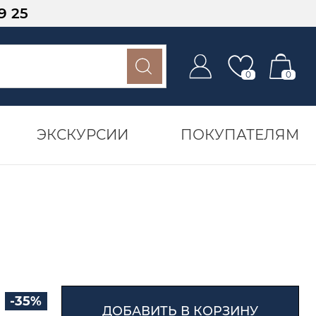
9 25
0
0
ЭКСКУРСИИ
ПОКУПАТЕЛЯМ
-35%
ДОБАВИТЬ В КОРЗИНУ