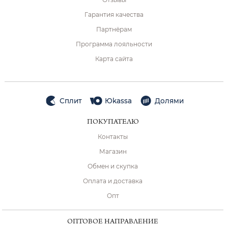
Гарантия качества
Партнёрам
Программа лояльности
Карта сайта
Сплит
Юkassa
Долями
ПОКУПАТЕЛЮ
Контакты
Магазин
Обмен и скупка
Оплата и доставка
Опт
ОПТОВОЕ НАПРАВЛЕНИЕ