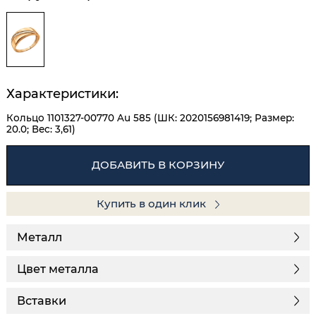
Характеристики:
Кольцо 1101327-00770 Au 585 (ШК: 2020156981419; Размер:
20.0; Вес: 3,61)
ДОБАВИТЬ В КОРЗИНУ
Купить в один клик
Металл
Цвет металла
Вставки