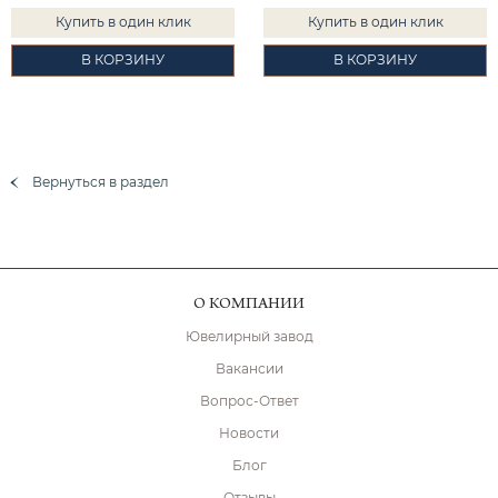
Купить в один клик
Купить в один клик
В КОРЗИНУ
В КОРЗИНУ
Вернуться в раздел
О КОМПАНИИ
Ювелирный завод
Вакансии
Вопрос-Ответ
Новости
Блог
Отзывы