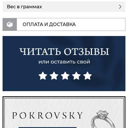
Вес в граммах
ОПЛАТА И ДОСТАВКА