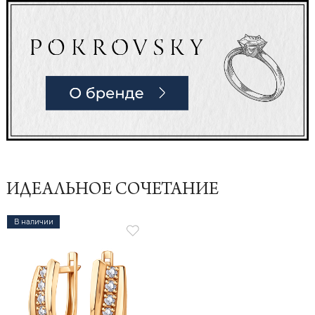
ИДЕАЛЬНОЕ СОЧЕТАНИЕ
В наличии