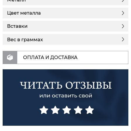
Цвет металла
Вставки
Вес в граммах
ОПЛАТА И ДОСТАВКА