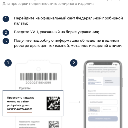
Для проверки подлинности ювелирного изделия:
Перейдите на официальный сайт Федеральной пробирной
палаты;
Введите УИН, указанный на бирке украшения;
Получите подробную информацию об изделии в едином
реестре драгоценных камней, металлов и изделий с ними.