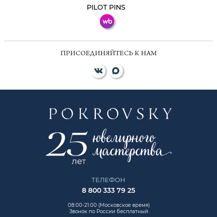
PILOT PINS
ПРИСОЕДИНЯЙТЕСЬ К НАМ
ТЕЛЕФОН
8 800 333 79 25
08:00-21:00 (Московское время)
Звонок по России бесплатный