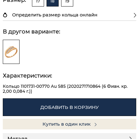
17
18
19
Определить размер кольца онлайн
В другом варианте:
Характеристики:
Кольцо 1101731-00770 Au 585 (2020271710864 (6 Фиан. кр.
2,00 0,084 г.))
ДОБАВИТЬ В КОРЗИНУ
Купить в один клик
Металл