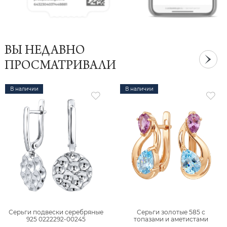
ВЫ НЕДАВНО
ПРОСМАТРИВАЛИ
В наличии
В наличии
Серьги подвески серебряные
Серьги золотые 585 с
925 0222292-00245
топазами и аметистами
2101828М00900