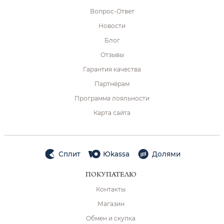
Вопрос-Ответ
Новости
Блог
Отзывы
Гарантия качества
Партнёрам
Программа лояльности
Карта сайта
Сплит
Юkassa
Долями
ПОКУПАТЕЛЮ
Контакты
Магазин
Обмен и скупка