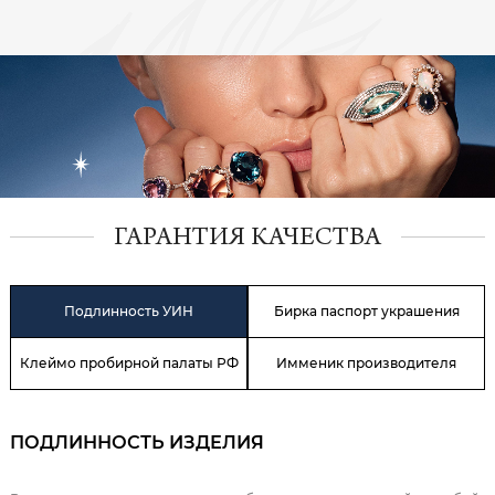
ГАРАНТИЯ КАЧЕСТВА
Подлинность УИН
Бирка паспорт украшения
Клеймо пробирной палаты РФ
Имменик производителя
ПОДЛИННОСТЬ ИЗДЕЛИЯ