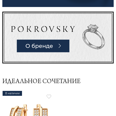
ИДЕАЛЬНОЕ СОЧЕТАНИЕ
В наличии