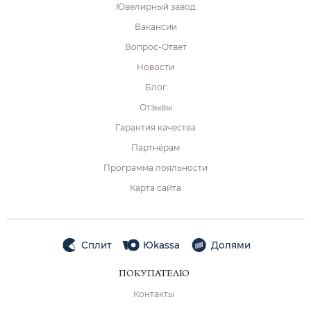
Ювелирный завод
Вакансии
Вопрос-Ответ
Новости
Блог
Отзывы
Гарантия качества
Партнёрам
Программа лояльности
Карта сайта
Сплит
Юkassa
Долями
ПОКУПАТЕЛЮ
Контакты