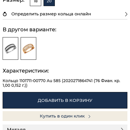
18
20
Определить размер кольца онлайн
В другом варианте:
Характеристики:
Кольцо 1101711-00770 Au 585 (2020271864741 (76 Фиан. кр.
1,00 0,152 г.))
ДОБАВИТЬ В КОРЗИНУ
Купить в один клик
Металл