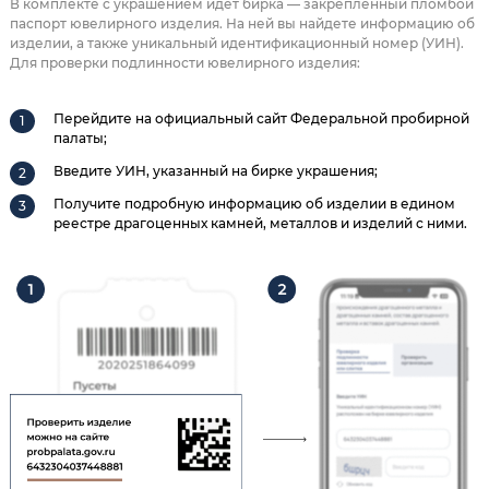
В комплекте с украшением идет бирка — закрепленный пломбой
паспорт ювелирного изделия. На ней вы найдете информацию об
изделии, а также уникальный идентификационный номер (УИН).
Для проверки подлинности ювелирного изделия:
Перейдите на официальный сайт Федеральной пробирной
палаты;
Введите УИН, указанный на бирке украшения;
Получите подробную информацию об изделии в едином
реестре драгоценных камней, металлов и изделий с ними.