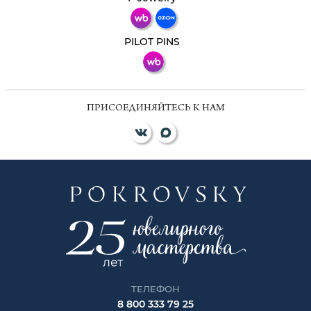
ВКонтакте
PILOT PINS
ПРИСОЕДИНЯЙТЕСЬ К НАМ
ТЕЛЕФОН
8 800 333 79 25