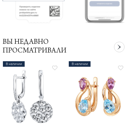
ВЫ НЕДАВНО
ПРОСМАТРИВАЛИ
В наличии
В наличии