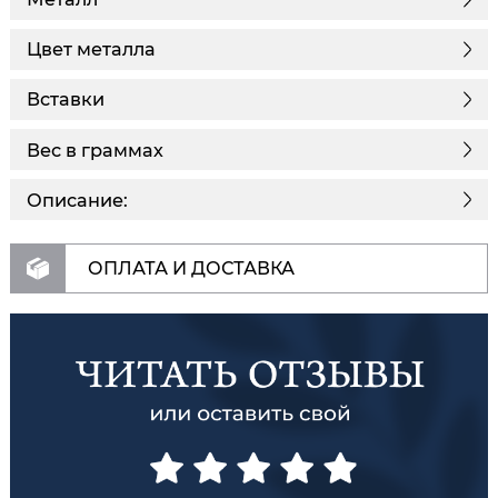
Цвет металла
Вставки
Вес в граммах
Описание:
ОПЛАТА И ДОСТАВКА