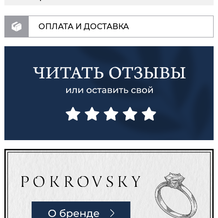
ОПЛАТА И ДОСТАВКА