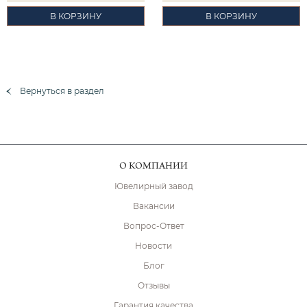
В КОРЗИНУ
В КОРЗИНУ
Вернуться в раздел
О КОМПАНИИ
Ювелирный завод
Вакансии
Вопрос-Ответ
Новости
Блог
Отзывы
Гарантия качества