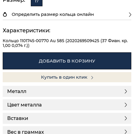
17
Определить размер кольца онлайн
Характеристики:
Кольцо 1101745-00770 Au 585 (2020269509425 (37 Фиан. кр.
1,00 0,074 г.))
ДОБАВИТЬ В КОРЗИНУ
Купить в один клик
Металл
Цвет металла
Вставки
Вес в граммах