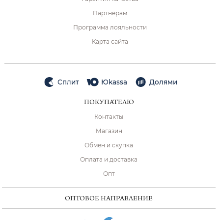
Партнёрам
Программа лояльности
Карта сайта
Сплит
Юkassa
Долями
ПОКУПАТЕЛЮ
Контакты
Магазин
Обмен и скупка
Оплата и доставка
Опт
ОПТОВОЕ НАПРАВЛЕНИЕ