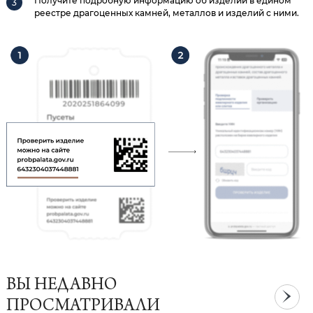
Получите подробную информацию об изделии в едином
реестре драгоценных камней, металлов и изделий с ними.
ВЫ НЕДАВНО
ПРОСМАТРИВАЛИ