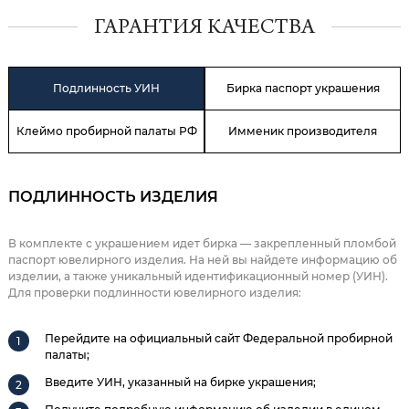
ГАРАНТИЯ КАЧЕСТВА
Подлинность УИН
Бирка паспорт украшения
Клеймо пробирной палаты РФ
Имменик производителя
ПОДЛИННОСТЬ ИЗДЕЛИЯ
В комплекте с украшением идет бирка — закрепленный пломбой
паспорт ювелирного изделия. На ней вы найдете информацию об
изделии, а также уникальный идентификационный номер (УИН).
Для проверки подлинности ювелирного изделия:
Перейдите на официальный сайт Федеральной пробирной
палаты;
Введите УИН, указанный на бирке украшения;