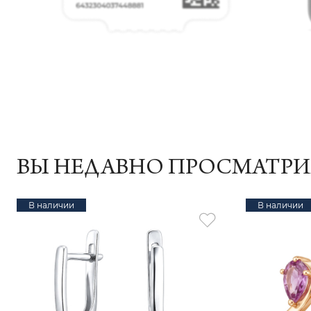
ВЫ НЕДАВНО ПРОСМАТР
В наличии
В наличии