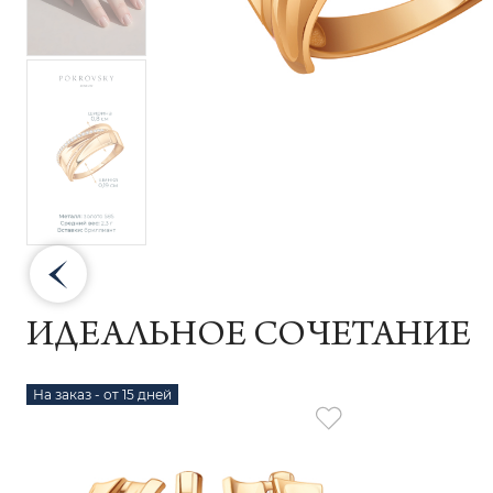
ИДЕАЛЬНОЕ СОЧЕТАНИЕ
На заказ - от 15 дней