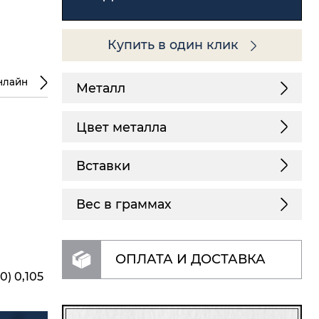
Купить в один клик
нлайн
Металл
Цвет металла
Вставки
Вес в граммах
ОПЛАТА И ДОСТАВКА
0) 0,105