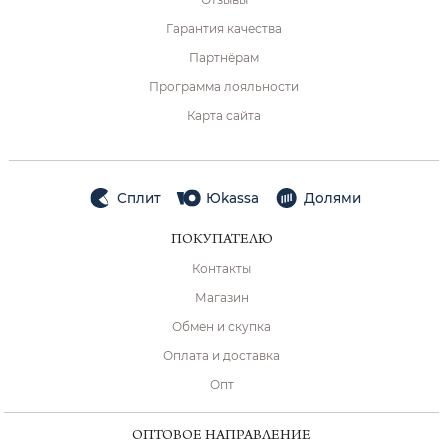
Гарантия качества
Партнёрам
Программа лояльности
Карта сайта
Сплит
Юkassa
Долями
ПОКУПАТЕЛЮ
Контакты
Магазин
Обмен и скупка
Оплата и доставка
Опт
ОПТОВОЕ НАПРАВЛЕНИЕ