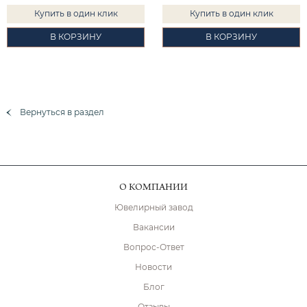
Купить в один клик
Купить в один клик
В КОРЗИНУ
В КОРЗИНУ
Вернуться в раздел
О КОМПАНИИ
Ювелирный завод
Вакансии
Вопрос-Ответ
Новости
Блог
Отзывы