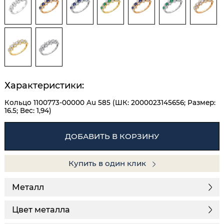
Характеристики:
Кольцо 1100773-00000 Au 585 (ШК: 2000023145656; Размер:
16.5; Вес: 1,94)
ДОБАВИТЬ В КОРЗИНУ
Купить в один клик
Металл
Цвет металла