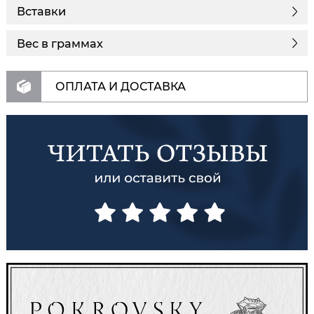
Вставки
Вес в граммах
ОПЛАТА И ДОСТАВКА