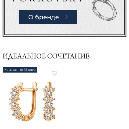
ИДЕАЛЬНОЕ СОЧЕТАНИЕ
На заказ - от 15 дней