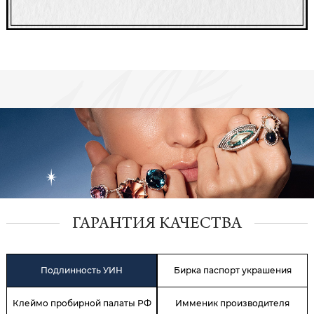
ГАРАНТИЯ КАЧЕСТВА
Подлинность УИН
Бирка паспорт украшения
Клеймо пробирной палаты РФ
Имменик производителя