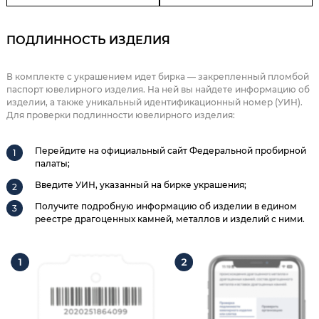
ПОДЛИННОСТЬ ИЗДЕЛИЯ
В комплекте с украшением идет бирка — закрепленный пломбой
паспорт ювелирного изделия. На ней вы найдете информацию об
изделии, а также уникальный идентификационный номер (УИН).
Для проверки подлинности ювелирного изделия:
Перейдите на официальный сайт Федеральной пробирной
палаты;
Введите УИН, указанный на бирке украшения;
Получите подробную информацию об изделии в едином
реестре драгоценных камней, металлов и изделий с ними.