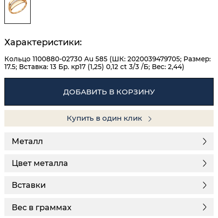
Характеристики:
Кольцо 1100880-02730 Au 585 (ШК: 2020039479705; Размер:
17.5; Вставка: 13 Бр. кр17 (1,25) 0,12 ct 3/3 /Б; Вес: 2,44)
ДОБАВИТЬ В КОРЗИНУ
Купить в один клик
Металл
Цвет металла
Вставки
Вес в граммах