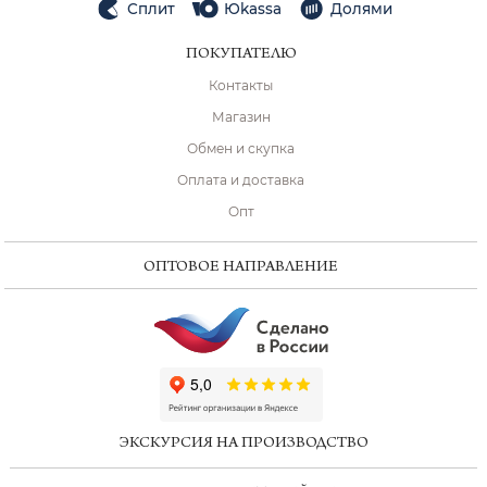
Сплит
Юkassa
Долями
ПОКУПАТЕЛЮ
Контакты
Магазин
Обмен и скупка
Оплата и доставка
Опт
ОПТОВОЕ НАПРАВЛЕНИЕ
ChatApp
online
ЭКСКУРСИЯ НА ПРОИЗВОДСТВО
Мессенджеры