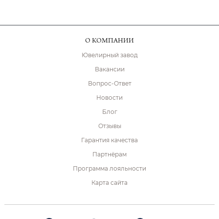
О КОМПАНИИ
Ювелирный завод
Вакансии
Вопрос-Ответ
Новости
Блог
Отзывы
Гарантия качества
Партнёрам
Программа лояльности
Карта сайта