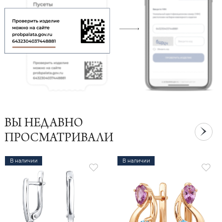
ВЫ НЕДАВНО
ПРОСМАТРИВАЛИ
В наличии
В наличии