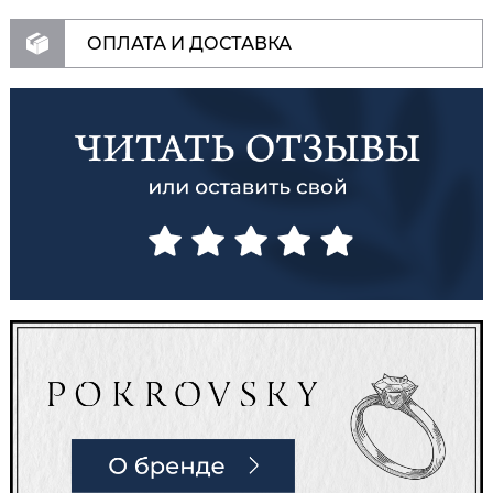
ОПЛАТА И ДОСТАВКА