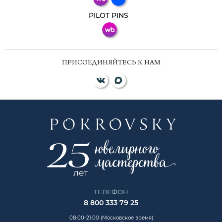
ВКонтакте
PILOT PINS
ПРИСОЕДИНЯЙТЕСЬ К НАМ
ТЕЛЕФОН
8 800 333 79 25
08:00-21:00 (Московское время)