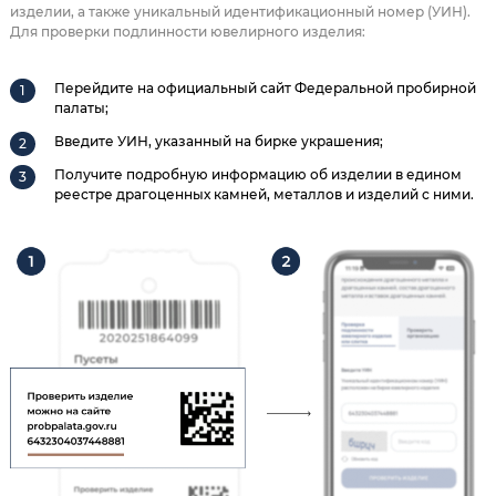
изделии, а также уникальный идентификационный номер (УИН).
Для проверки подлинности ювелирного изделия:
Перейдите на официальный сайт Федеральной пробирной
палаты;
Введите УИН, указанный на бирке украшения;
Получите подробную информацию об изделии в едином
реестре драгоценных камней, металлов и изделий с ними.