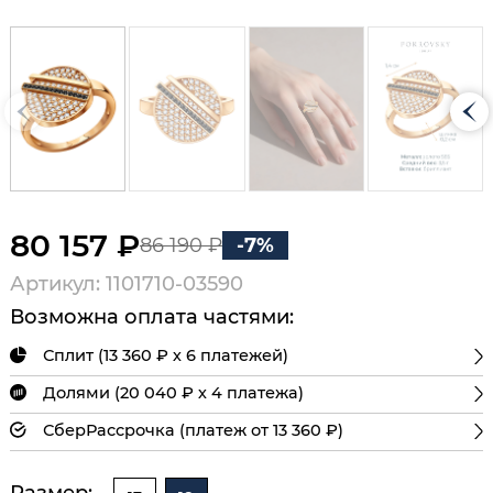
80 157 ₽
86 190 ₽
-7%
Артикул: 1101710-03590
Возможна оплата частями:
Сплит (13 360 ₽ х 6 платежей)
Долями (20 040 ₽ х 4 платежа)
СберРассрочка (платеж от 13 360 ₽)
Размер: