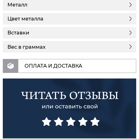
Металл
Цвет металла
Вставки
Вес в граммах
ОПЛАТА И ДОСТАВКА