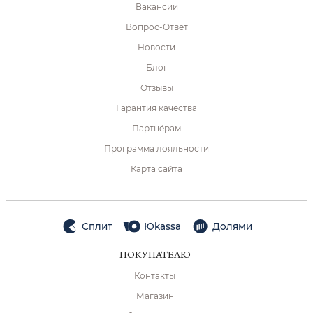
Вакансии
Вопрос-Ответ
Новости
Блог
Отзывы
Гарантия качества
Партнёрам
Программа лояльности
Карта сайта
Сплит
Юkassa
Долями
ПОКУПАТЕЛЮ
Контакты
Магазин