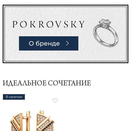
ИДЕАЛЬНОЕ СОЧЕТАНИЕ
В наличии