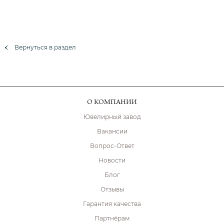
Вернуться в раздел
О КОМПАНИИ
Ювелирный завод
Вакансии
Вопрос-Ответ
Новости
Блог
Отзывы
Гарантия качества
Партнёрам