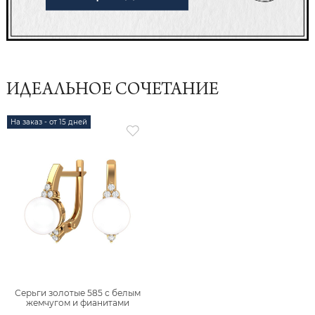
ИДЕАЛЬНОЕ СОЧЕТАНИЕ
На заказ - от 15 дней
Серьги золотые 585 с белым
жемчугом и фианитами
2100994-00400