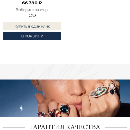
66 390 ₽
Выберите размер
:
Купить в один клик
В КОРЗИНУ
ГАРАНТИЯ КАЧЕСТВА