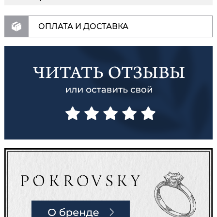
ОПЛАТА И ДОСТАВКА