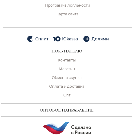
Программа лояльности
Карта сайта
Сплит
Юkassa
Долями
ПОКУПАТЕЛЮ
Контакты
Магазин
Обмен и скупка
Оплата и доставка
Опт
ОПТОВОЕ НАПРАВЛЕНИЕ