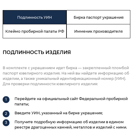
Подлинность УИН
Бирка паспорт украшения
Клеймо пробирной палаты РФ
Имменик производителя
ПОДЛИННОСТЬ ИЗДЕЛИЯ
В комплекте с украшением идет бирка — закрепленный пломбой
паспорт ювелирного изделия. На ней вы найдете информацию об
изделии, а также уникальный идентификационный номер (УИН).
Для проверки подлинности ювелирного изделия:
Перейдите на официальный сайт Федеральной пробирной
палаты;
Введите УИН, указанный на бирке украшения;
Получите подробную информацию об изделии в едином
реестре драгоценных камней, металлов и изделий с ними.