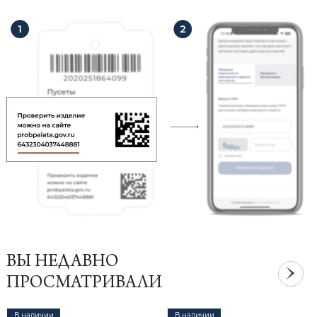
ВЫ НЕДАВНО
ПРОСМАТРИВАЛИ
В наличии
В наличии