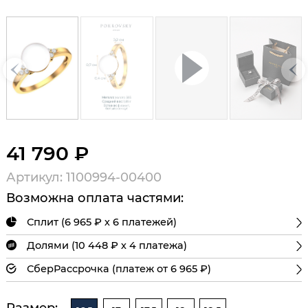
41 790 ₽
Артикул: 1100994-00400
Возможна оплата частями:
Сплит (6 965 ₽ х 6 платежей)
Долями (10 448 ₽ х 4 платежа)
СберРассрочка (платеж от 6 965 ₽)
Размер: