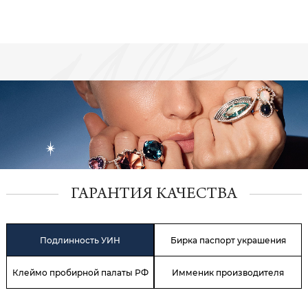
ГАРАНТИЯ КАЧЕСТВА
Подлинность УИН
Бирка паспорт украшения
Клеймо пробирной палаты РФ
Имменик производителя