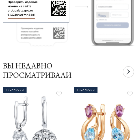
ВЫ НЕДАВНО
ПРОСМАТРИВАЛИ
В наличии
В наличии