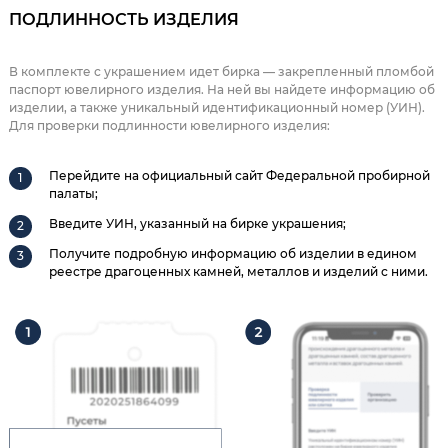
ПОДЛИННОСТЬ ИЗДЕЛИЯ
В комплекте с украшением идет бирка — закрепленный пломбой
паспорт ювелирного изделия. На ней вы найдете информацию об
изделии, а также уникальный идентификационный номер (УИН).
Для проверки подлинности ювелирного изделия:
Перейдите на официальный сайт Федеральной пробирной
палаты;
Введите УИН, указанный на бирке украшения;
Получите подробную информацию об изделии в едином
реестре драгоценных камней, металлов и изделий с ними.