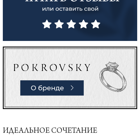
ИДЕАЛЬНОЕ СОЧЕТАНИЕ