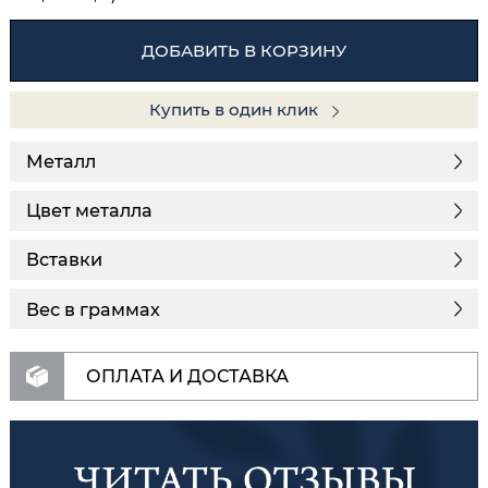
ДОБАВИТЬ В КОРЗИНУ
Купить в один клик
Металл
Цвет металла
Вставки
Вес в граммах
ОПЛАТА И ДОСТАВКА