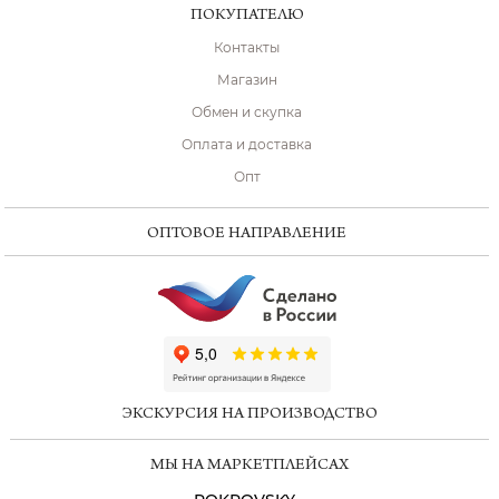
ПОКУПАТЕЛЮ
Контакты
Магазин
Обмен и скупка
Оплата и доставка
Опт
ОПТОВОЕ НАПРАВЛЕНИЕ
ChatApp
online
ЭКСКУРСИЯ НА ПРОИЗВОДСТВО
Мессенджеры
МЫ НА МАРКЕТПЛЕЙСАХ
Свяжитесь с нами через любой удобный
мессенджер!