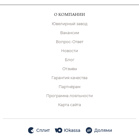
О КОМПАНИИ
Ювелирный завод
Вакансии
Вопрос-Ответ
Новости
Блог
Отзывы
Гарантия качества
Партнёрам
Программа лояльности
Карта сайта
Сплит
Юkassa
Долями