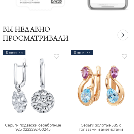
ВЫ НЕДАВНО
ПРОСМАТРИВАЛИ
В наличии
В наличии
Серьги подвески серебряные
Серьги золотые 585 с
925 0222292-00245
топазами и аметистами
2101828М00900