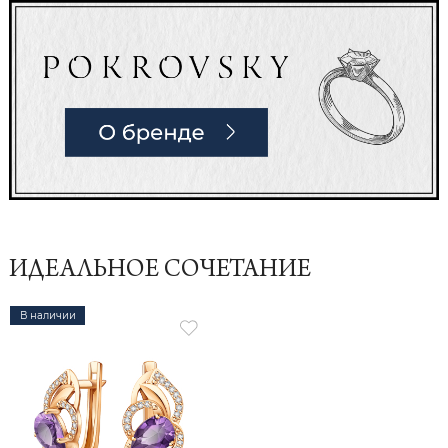
ИДЕАЛЬНОЕ СОЧЕТАНИЕ
В наличии