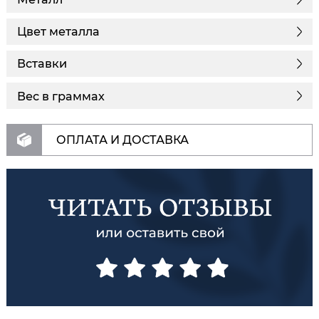
Цвет металла
Вставки
Вес в граммах
ОПЛАТА И ДОСТАВКА