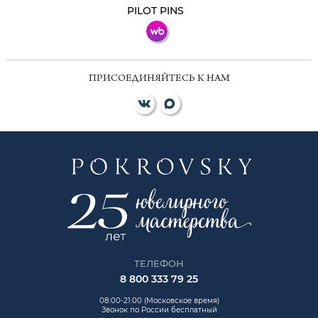
PILOT PINS
ПРИСОЕДИНЯЙТЕСЬ К НАМ
ТЕЛЕФОН
8 800 333 79 25
08:00-21:00 (Московское время)
Звонок по России бесплатный