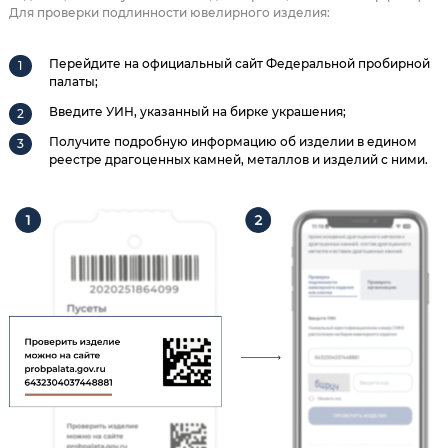
Для проверки подлинности ювелирного изделия:
Перейдите на официальный сайт Федеральной пробирной
палаты;
Введите УИН, указанный на бирке украшения;
Получите подробную информацию об изделии в едином
реестре драгоценных камней, металлов и изделий с ними.