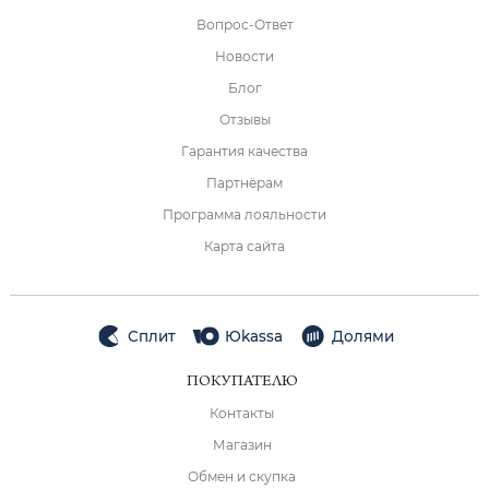
Вопрос-Ответ
Новости
Блог
Отзывы
Гарантия качества
Партнёрам
Программа лояльности
Карта сайта
Сплит
Юkassa
Долями
ПОКУПАТЕЛЮ
Контакты
Магазин
Обмен и скупка