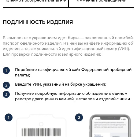
Клеймо пробирной палаты РФ
Имменик производителя
ПОДЛИННОСТЬ ИЗДЕЛИЯ
В комплекте с украшением идет бирка — закрепленный пломбой
паспорт ювелирного изделия. На ней вы найдете информацию об
изделии, а также уникальный идентификационный номер (УИН).
Для проверки подлинности ювелирного изделия:
Перейдите на официальный сайт Федеральной пробирной
палаты;
Введите УИН, указанный на бирке украшения;
Получите подробную информацию об изделии в едином
реестре драгоценных камней, металлов и изделий с ними.