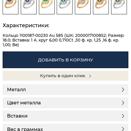
Характеристики:
Кольцо 1100187-00230 Au 585 (ШК: 2000017100852; Размер:
18.0; Вставка: 1 А. круг 6,00 0,710Ct ,30 ф. кр. 1,25 ,16 ф. кр.
1,00; Ве)
ДОБАВИТЬ В КОРЗИНУ
Купить в один клик
Металл
Цвет металла
Вставки
Вес в граммах