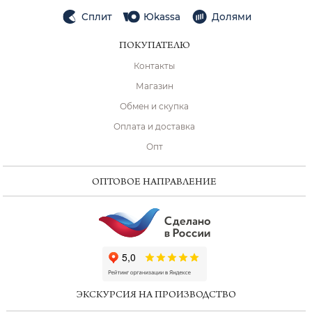
Сплит
Юkassa
Долями
ПОКУПАТЕЛЮ
Контакты
Магазин
Обмен и скупка
Оплата и доставка
Опт
ОПТОВОЕ НАПРАВЛЕНИЕ
ChatApp
online
ЭКСКУРСИЯ НА ПРОИЗВОДСТВО