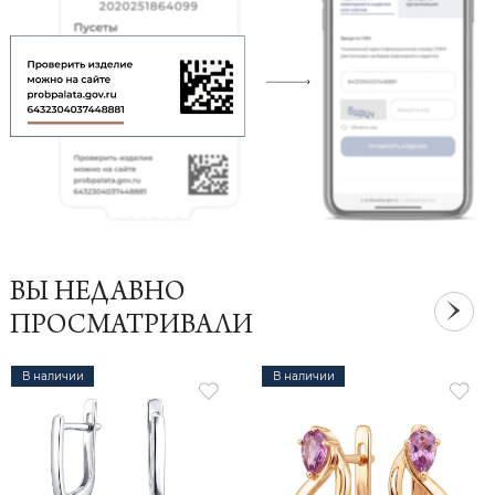
ВЫ НЕДАВНО
ПРОСМАТРИВАЛИ
В наличии
В наличии