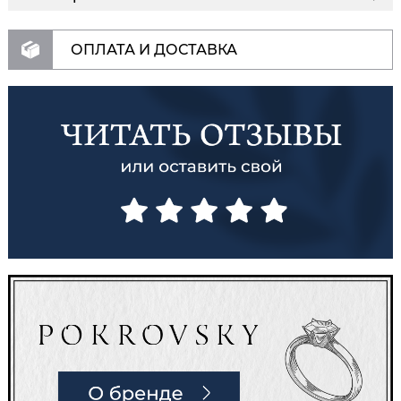
ОПЛАТА И ДОСТАВКА