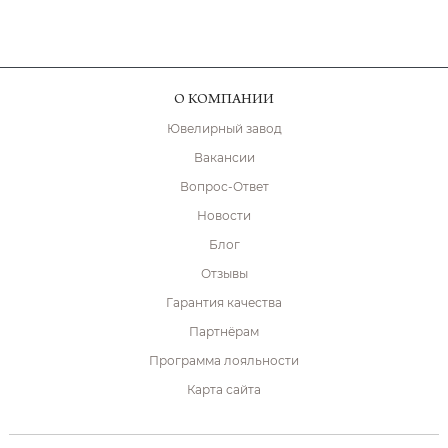
О КОМПАНИИ
Ювелирный завод
Вакансии
Вопрос-Ответ
Новости
Блог
Отзывы
Гарантия качества
Партнёрам
Программа лояльности
Карта сайта