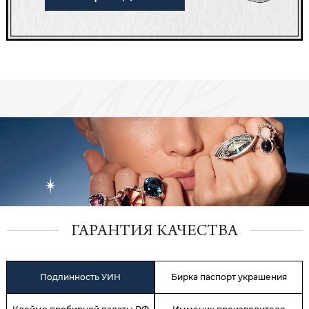
ГАРАНТИЯ КАЧЕСТВА
Подлинность УИН
Бирка паспорт украшения