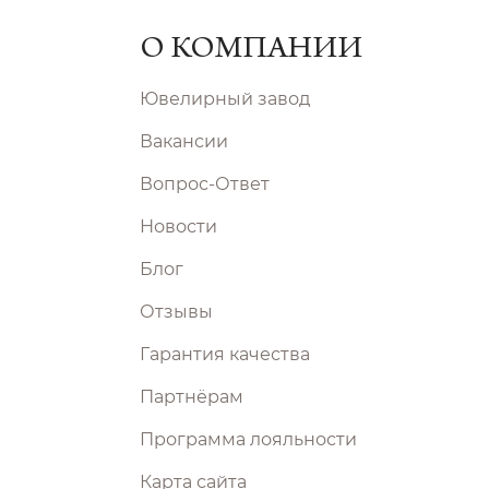
О КОМПАНИИ
Ювелирный завод
Вакансии
Вопрос-Ответ
Новости
Блог
Отзывы
Гарантия качества
Партнёрам
Программа лояльности
Карта сайта