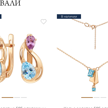
ИВАЛИ
В наличии