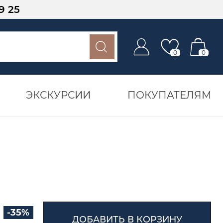
9 25
0
0
ЭКСКУРСИИ
ПОКУПАТЕЛЯМ
-35%
ДОБАВИТЬ В КОРЗИНУ