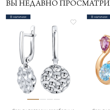
ВЫ НЕДАВНО ПРОСМАТР
В наличии
В наличии