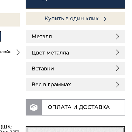
Купить в один клик
Металл
Цвет металла
нлайн
Вставки
Вес в граммах
ОПЛАТА И ДОСТАВКА
 (ШК: