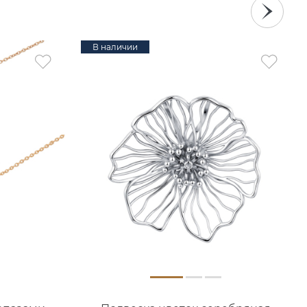
В наличии