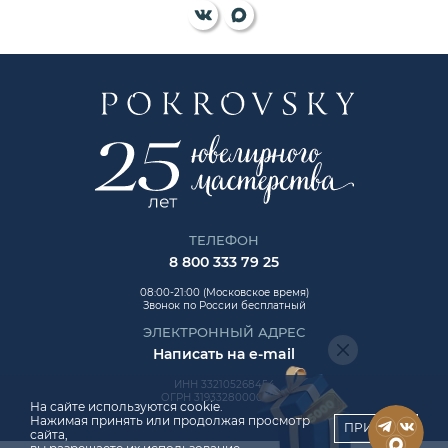
ТЕЛЕФОН
8 800 333 79 25
08:00-21:00 (Московское время)
Звонок по России бесплатный
ЭЛЕКТРОННЫЙ АДРЕС
Написать на e-mail
ИНН 332105268454
ОГРН 319332800006992
На сайте используются cookie.
Нажимая принять или продолжая просмотр
ПРИНЯТЬ
сайта,