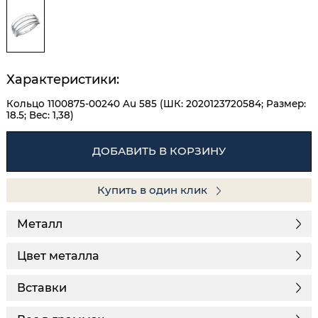
Характеристики:
Кольцо 1100875-00240 Au 585 (ШК: 2020123720584; Размер:
18.5; Вес: 1,38)
ДОБАВИТЬ В КОРЗИНУ
Купить в один клик
Металл
Цвет металла
Вставки