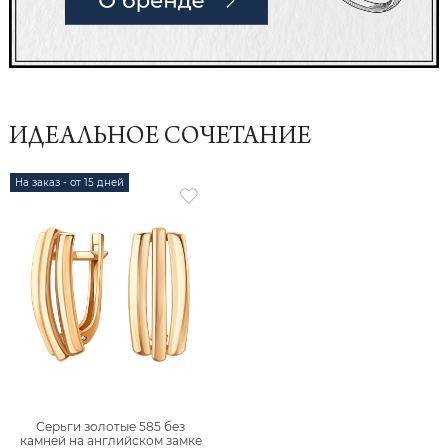
ИДЕАЛЬНОЕ СОЧЕТАНИЕ
На заказ - от 15 дней
Серьги золотые 585 без
камней на английском замке