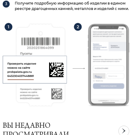
Получите подробную информацию об изделии в едином
реестре драгоценных камней, металлов и изделий с ними.
ВЫ НЕДАВНО