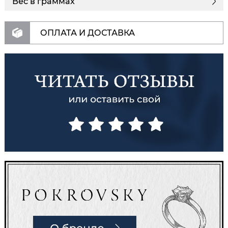
Вес в граммах
ОПЛАТА И ДОСТАВКА