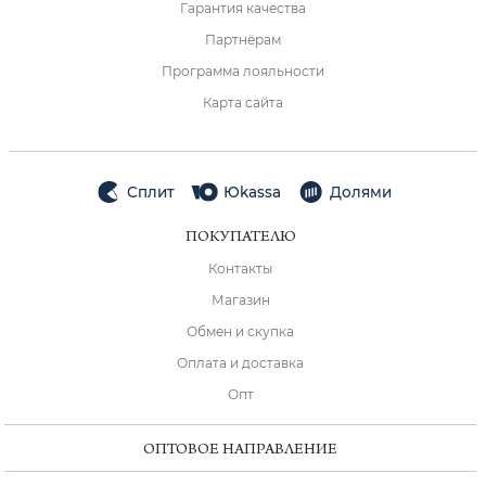
Гарантия качества
Партнёрам
Программа лояльности
Карта сайта
Сплит
Юkassa
Долями
ПОКУПАТЕЛЮ
Контакты
Магазин
Обмен и скупка
Оплата и доставка
Опт
ОПТОВОЕ НАПРАВЛЕНИЕ