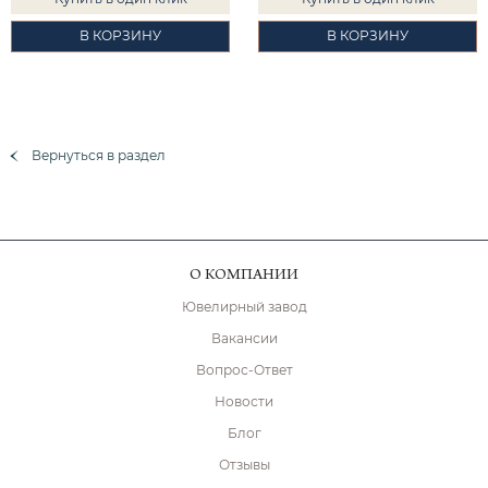
В КОРЗИНУ
В КОРЗИНУ
Вернуться в раздел
О КОМПАНИИ
Ювелирный завод
Вакансии
Вопрос-Ответ
Новости
Блог
Отзывы