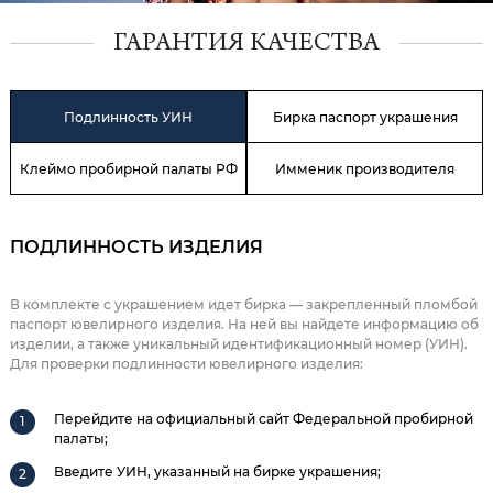
ГАРАНТИЯ КАЧЕСТВА
Подлинность УИН
Бирка паспорт украшения
Клеймо пробирной палаты РФ
Имменик производителя
ПОДЛИННОСТЬ ИЗДЕЛИЯ
В комплекте с украшением идет бирка — закрепленный пломбой
паспорт ювелирного изделия. На ней вы найдете информацию об
изделии, а также уникальный идентификационный номер (УИН).
Для проверки подлинности ювелирного изделия:
Перейдите на официальный сайт Федеральной пробирной
палаты;
Введите УИН, указанный на бирке украшения;