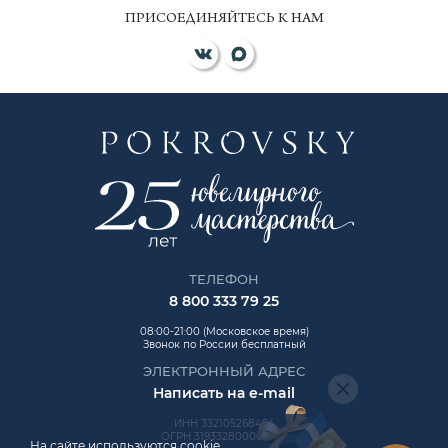
ПРИСОЕДИНЯЙТЕСЬ К НАМ
ТЕЛЕФОН
8 800 333 79 25
08:00-21:00 (Московское время)
Звонок по России бесплатный
ЭЛЕКТРОННЫЙ АДРЕС
Написать на e-mail
ИНН 332105268454
ОГРН 319332800006992
На сайте используются cookie.