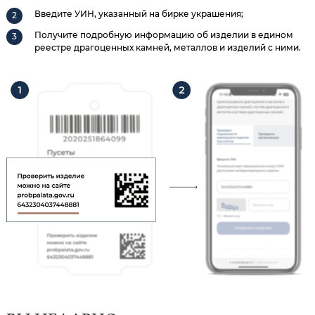
Введите УИН, указанный на бирке украшения;
Получите подробную информацию об изделии в едином
реестре драгоценных камней, металлов и изделий с ними.