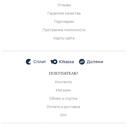
Отзывы
Гарантия качества
Партнёрам
Программа лояльности
Карта сайта
Сплит
Юkassa
Долями
ПОКУПАТЕЛЮ
Контакты
Магазин
Обмен и скупка
Оплата и доставка
Опт