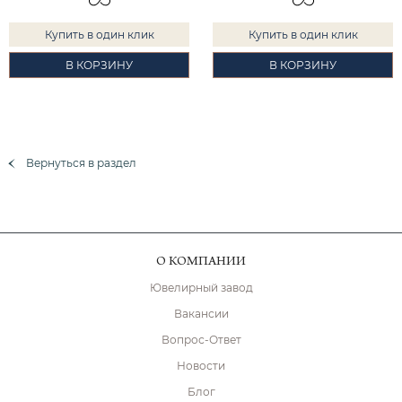
Купить в один клик
Купить в один клик
В КОРЗИНУ
В КОРЗИНУ
Вернуться в раздел
О КОМПАНИИ
Ювелирный завод
Вакансии
Вопрос-Ответ
Новости
Блог