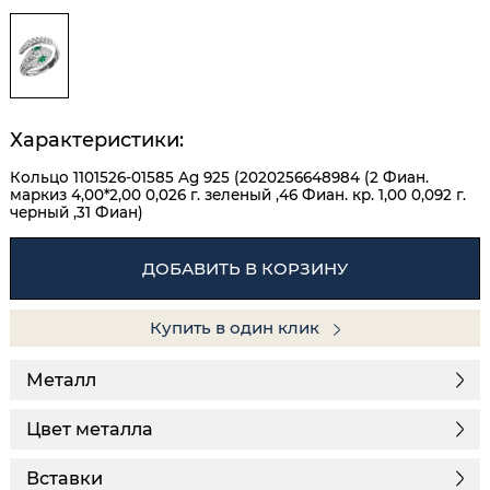
Характеристики:
Кольцо 1101526-01585 Ag 925 (2020256648984 (2 Фиан.
маркиз 4,00*2,00 0,026 г. зеленый ,46 Фиан. кр. 1,00 0,092 г.
черный ,31 Фиан)
ДОБАВИТЬ В КОРЗИНУ
Купить в один клик
Металл
Цвет металла
Вставки