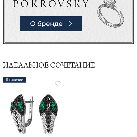
ИДЕАЛЬНОЕ СОЧЕТАНИЕ
В наличии