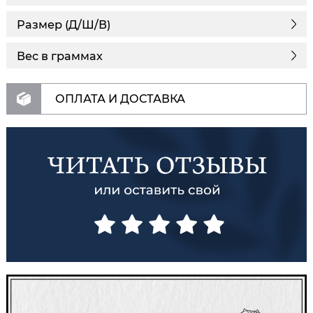
Размер (Д/Ш/В)
Вес в граммах
ОПЛАТА И ДОСТАВКА