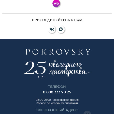
ПРИСОЕДИНЯЙТЕСЬ К НАМ
ТЕЛЕФОН
8 800 333 79 25
08:00-21:00 (Московское время)
Звонок по России бесплатный
ЭЛЕКТРОННЫЙ АДРЕС