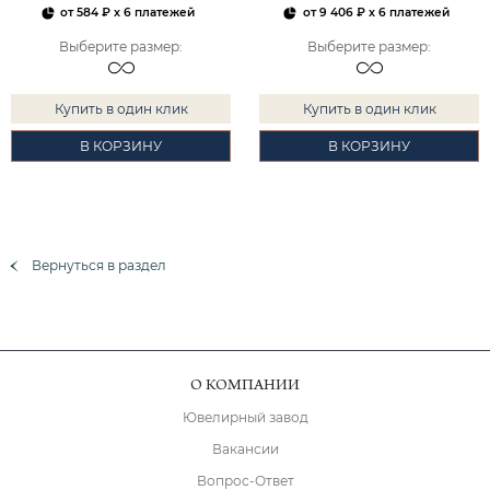
от
584 ₽
x 6 платежей
от
9 406 ₽
x 6 платежей
Выберите размер
:
Выберите размер
:
Купить в один клик
Купить в один клик
В КОРЗИНУ
В КОРЗИНУ
Вернуться в раздел
О КОМПАНИИ
Ювелирный завод
Вакансии
Вопрос-Ответ