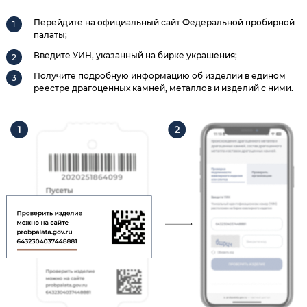
Перейдите на официальный сайт Федеральной пробирной
палаты;
Введите УИН, указанный на бирке украшения;
Получите подробную информацию об изделии в едином
реестре драгоценных камней, металлов и изделий с ними.