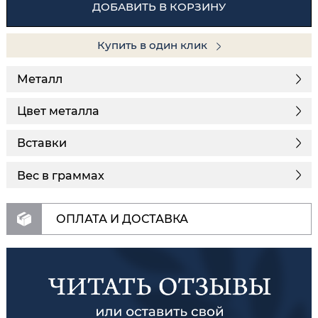
ДОБАВИТЬ В КОРЗИНУ
Купить в один клик
Металл
Цвет металла
Вставки
Вес в граммах
ОПЛАТА И ДОСТАВКА