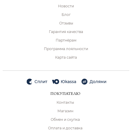
Новости
Блог
Отзывы
Гарантия качества
Партнёрам
Программа лояльности
Карта сайта
Сплит
Юkassa
Долями
ПОКУПАТЕЛЮ
Контакты
Магазин
Обмен и скупка
Оплата и доставка