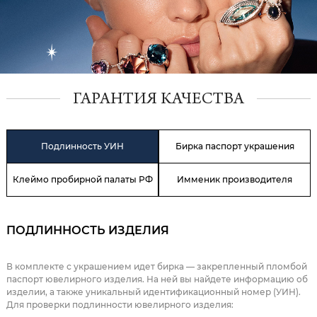
ГАРАНТИЯ КАЧЕСТВА
Подлинность УИН
Бирка паспорт украшения
Клеймо пробирной палаты РФ
Имменик производителя
ПОДЛИННОСТЬ ИЗДЕЛИЯ
В комплекте с украшением идет бирка — закрепленный пломбой
паспорт ювелирного изделия. На ней вы найдете информацию об
изделии, а также уникальный идентификационный номер (УИН).
Для проверки подлинности ювелирного изделия: