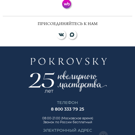
ПРИСОЕДИНЯЙТЕСЬ К НАМ
ТЕЛЕФОН
8 800 333 79 25
08:00-21:00 (Московское время)
Звонок по России бесплатный
ЭЛЕКТРОННЫЙ АДРЕС