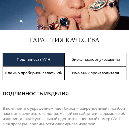
ГАРАНТИЯ КАЧЕСТВА
Подлинность УИН
Бирка паспорт украшения
Клеймо пробирной палаты РФ
Имменик производителя
ПОДЛИННОСТЬ ИЗДЕЛИЯ
В комплекте с украшением идет бирка — закрепленный пломбой
паспорт ювелирного изделия. На ней вы найдете информацию об
изделии, а также уникальный идентификационный номер (УИН).
Для проверки подлинности ювелирного изделия: