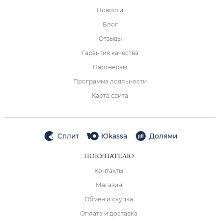
Новости
Блог
Отзывы
Гарантия качества
Партнёрам
Программа лояльности
Карта сайта
Сплит
Юkassa
Долями
ПОКУПАТЕЛЮ
Контакты
Магазин
Обмен и скупка
Оплата и доставка