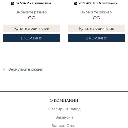
от
584 ₽
x 6 платежей
от
9 406 ₽
x 6 платежей
Выберите размер
:
Выберите размер
:
Купить в один клик
Купить в один клик
В КОРЗИНУ
В КОРЗИНУ
Вернуться в раздел
О КОМПАНИИ
Ювелирный завод
Вакансии
Вопрос-Ответ