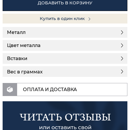
ДОБАВИТЬ В КОРЗИНУ
Купить в один клик
Металл
Цвет металла
Вставки
Вес в граммах
ОПЛАТА И ДОСТАВКА