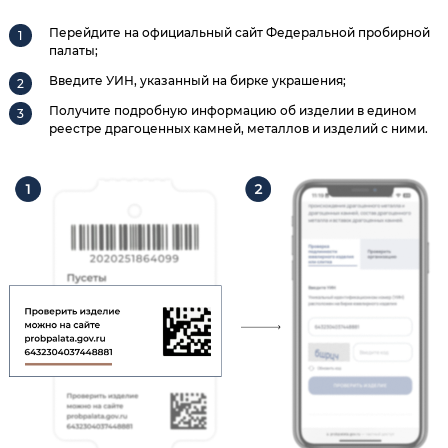
Перейдите на официальный сайт Федеральной пробирной
палаты;
Введите УИН, указанный на бирке украшения;
Получите подробную информацию об изделии в едином
реестре драгоценных камней, металлов и изделий с ними.