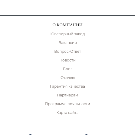
О КОМПАНИИ
Ювелирный завод
Вакансии
Вопрос-Ответ
Новости
Блог
Отзывы
Гарантия качества
Партнёрам
Программа лояльности
Карта сайта