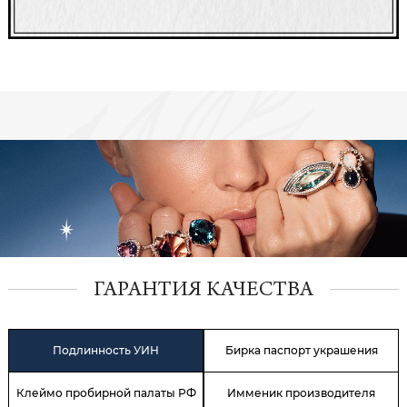
ГАРАНТИЯ КАЧЕСТВА
Подлинность УИН
Бирка паспорт украшения
Клеймо пробирной палаты РФ
Имменик производителя