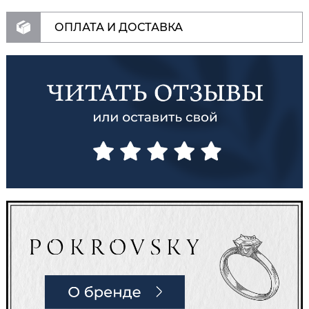
ОПЛАТА И ДОСТАВКА