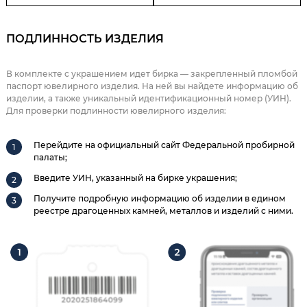
ПОДЛИННОСТЬ ИЗДЕЛИЯ
В комплекте с украшением идет бирка — закрепленный пломбой
паспорт ювелирного изделия. На ней вы найдете информацию об
изделии, а также уникальный идентификационный номер (УИН).
Для проверки подлинности ювелирного изделия:
Перейдите на официальный сайт Федеральной пробирной
палаты;
Введите УИН, указанный на бирке украшения;
Получите подробную информацию об изделии в едином
реестре драгоценных камней, металлов и изделий с ними.