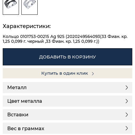
Характеристики:
Кольцо 0101753-00215 Ag 925 (2020249564093(33 Фиан. кр.
1,25 0,099 г. черный ,33 Фиан. кр. 1,25 0,099 г.))
ДОБАВИТЬ В КОРЗИНУ
Купить в один клик
Металл
Цвет металла
Вставки
Вес в граммах