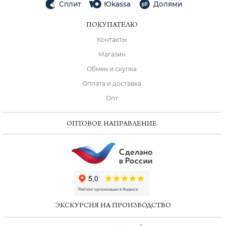
Сплит
Юkassa
Долями
ПОКУПАТЕЛЮ
Контакты
Магазин
Обмен и скупка
Оплата и доставка
Опт
ОПТОВОЕ НАПРАВЛЕНИЕ
ChatApp
online
ЭКСКУРСИЯ НА ПРОИЗВОДСТВО
Мессенджеры