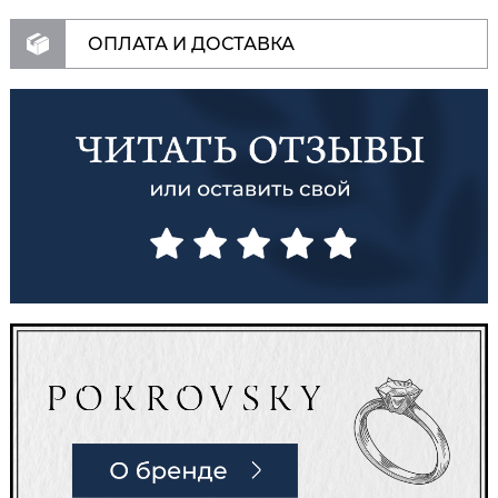
ОПЛАТА И ДОСТАВКА