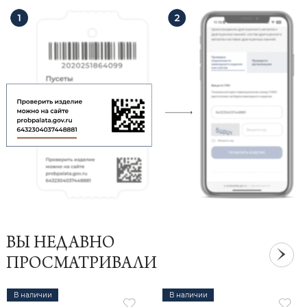
ВЫ НЕДАВНО
ПРОСМАТРИВАЛИ
В наличии
В наличии