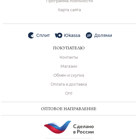
Программа лояльности
Карта сайта
Сплит
Юkassa
Долями
ПОКУПАТЕЛЮ
Контакты
Магазин
Обмен и скупка
Оплата и доставка
Опт
ОПТОВОЕ НАПРАВЛЕНИЕ