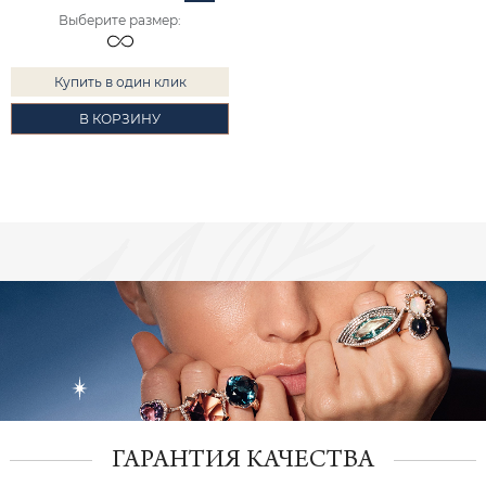
Выберите размер
:
Купить в один клик
В КОРЗИНУ
ГАРАНТИЯ КАЧЕСТВА