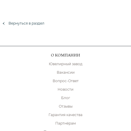
Вернуться в раздел
О КОМПАНИИ
Ювелирный завод
Вакансии
Вопрос-Ответ
Новости
Блог
Отзывы
Гарантия качества
Партнёрам