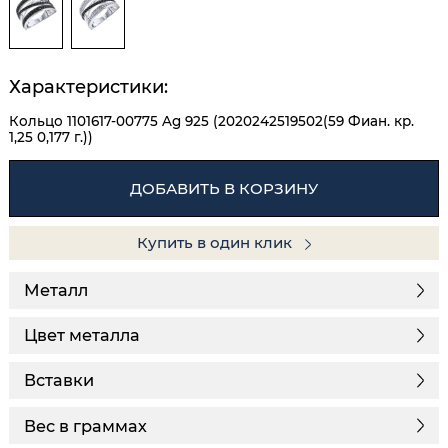
Характеристики:
Кольцо 1101617-00775 Ag 925 (2020242519502(59 Фиан. кр.
1,25 0,177 г.))
ДОБАВИТЬ В КОРЗИНУ
Купить в один клик
Металл
Цвет металла
Вставки
Вес в граммах