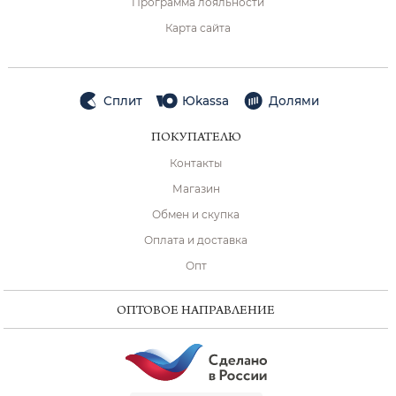
Программа лояльности
Карта сайта
Сплит
Юkassa
Долями
ПОКУПАТЕЛЮ
Контакты
Магазин
Обмен и скупка
Оплата и доставка
Опт
ОПТОВОЕ НАПРАВЛЕНИЕ