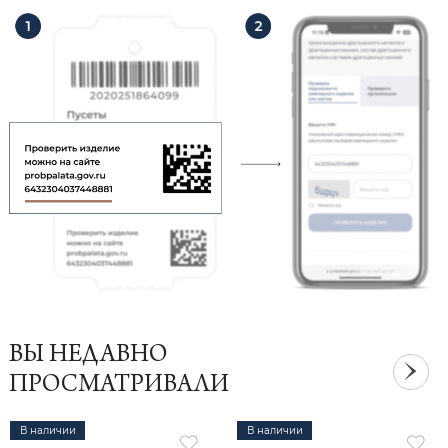
ВЫ НЕДАВНО
ПРОСМАТРИВАЛИ
В наличии
В наличии