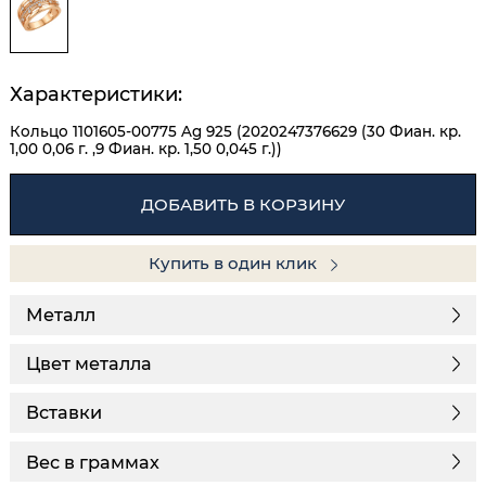
Характеристики:
Кольцо 1101605-00775 Ag 925 (2020247376629 (30 Фиан. кр.
1,00 0,06 г. ,9 Фиан. кр. 1,50 0,045 г.))
ДОБАВИТЬ В КОРЗИНУ
Купить в один клик
Металл
Цвет металла
Вставки
Вес в граммах