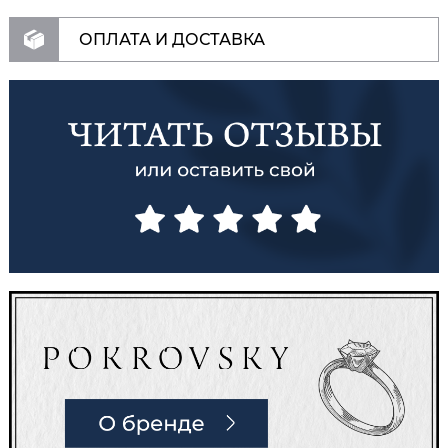
ОПЛАТА И ДОСТАВКА