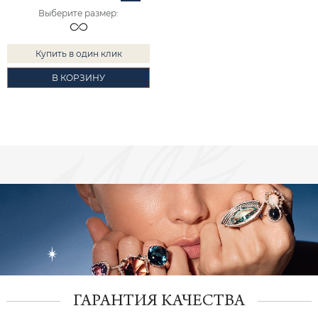
Выберите размер
:
Купить в один клик
В КОРЗИНУ
ГАРАНТИЯ КАЧЕСТВА