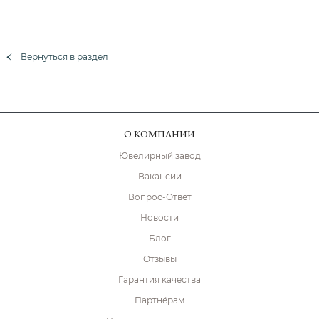
Вернуться в раздел
О КОМПАНИИ
Ювелирный завод
Вакансии
Вопрос-Ответ
Новости
Блог
Отзывы
Гарантия качества
Партнёрам