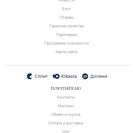
Новости
Блог
Отзывы
Гарантия качества
Партнёрам
Программа лояльности
Карта сайта
Сплит
Юkassa
Долями
ПОКУПАТЕЛЮ
Контакты
Магазин
Обмен и скупка
Оплата и доставка
Опт