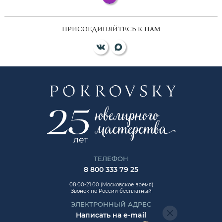
ПРИСОЕДИНЯЙТЕСЬ К НАМ
ТЕЛЕФОН
8 800 333 79 25
08:00-21:00 (Московское время)
Звонок по России бесплатный
ЭЛЕКТРОННЫЙ АДРЕС
Написать на e-mail