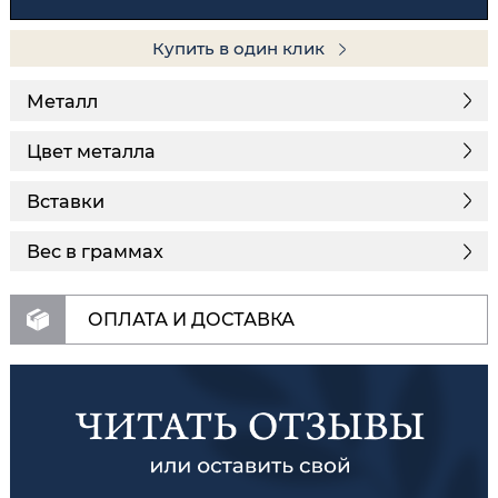
Купить в один клик
Металл
Цвет металла
Вставки
Вес в граммах
ОПЛАТА И ДОСТАВКА