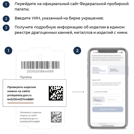
Перейдите на официальный сайт Федеральной пробирной
палаты;
Введите УИН, указанный на бирке украшения;
Получите подробную информацию об изделии в едином
реестре драгоценных камней, металлов и изделий с ними.