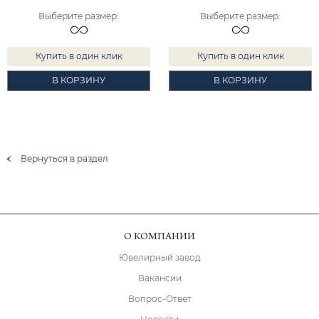
Выберите размер
:
Выберите размер
:
Купить в один клик
Купить в один клик
В КОРЗИНУ
В КОРЗИНУ
Вернуться в раздел
О КОМПАНИИ
Ювелирный завод
Вакансии
Вопрос-Ответ