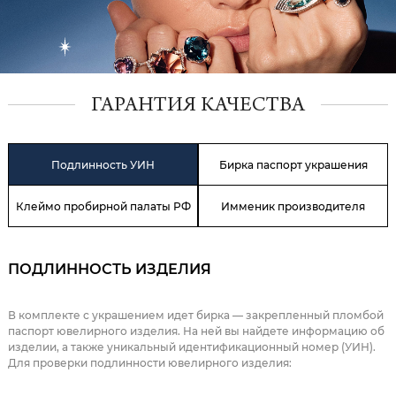
ГАРАНТИЯ КАЧЕСТВА
Подлинность УИН
Бирка паспорт украшения
Клеймо пробирной палаты РФ
Имменик производителя
ПОДЛИННОСТЬ ИЗДЕЛИЯ
В комплекте с украшением идет бирка — закрепленный пломбой
паспорт ювелирного изделия. На ней вы найдете информацию об
изделии, а также уникальный идентификационный номер (УИН).
Для проверки подлинности ювелирного изделия: