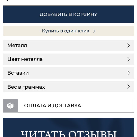
ДОБАВИТЬ В КОРЗИНУ
Купить в один клик
Металл
Цвет металла
Вставки
Вес в граммах
ОПЛАТА И ДОСТАВКА