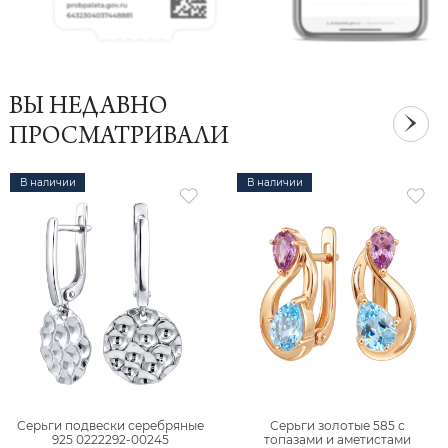
ВЫ НЕДАВНО
ПРОСМАТРИВАЛИ
В наличии
В наличии
Серьги подвески серебряные
Серьги золотые 585 с
925 0222292-00245
топазами и аметистами