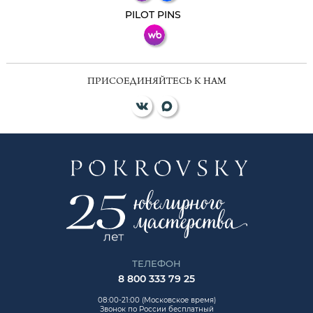
ВКонтакте
PILOT PINS
ПРИСОЕДИНЯЙТЕСЬ К НАМ
ТЕЛЕФОН
8 800 333 79 25
08:00-21:00 (Московское время)
Звонок по России бесплатный