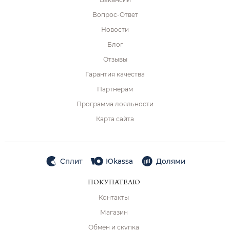
Вопрос-Ответ
Новости
Блог
Отзывы
Гарантия качества
Партнёрам
Программа лояльности
Карта сайта
Сплит
Юkassa
Долями
ПОКУПАТЕЛЮ
Контакты
Магазин
Обмен и скупка