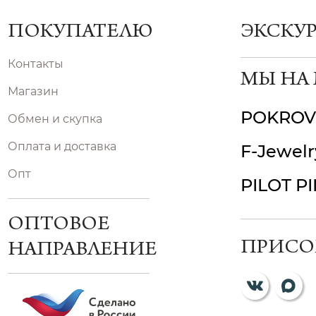
ПОКУПАТЕЛЮ
ЭКСКУ
Контакты
МЫ НА
Магазин
POKROV
Обмен и скупка
Оплата и доставка
F-Jewelr
Опт
PILOT P
ОПТОВОЕ
ПРИСО
НАПРАВЛЕНИЕ