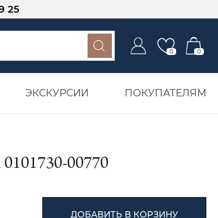
9 25
0
0
ЭКСКУРСИИ
ПОКУПАТЕЛЯМ
101730-00770
ДОБАВИТЬ В КОРЗИНУ