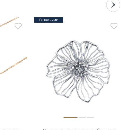
В наличии