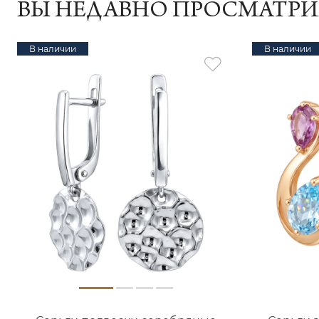
ВЫ НЕДАВНО ПРОСМАТР
В наличии
В наличии