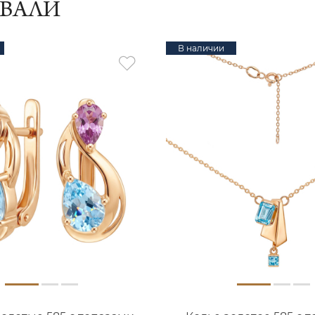
ИВАЛИ
В наличии