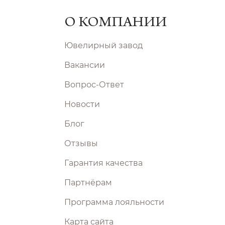
О КОМПАНИИ
Ювелирный завод
Вакансии
Вопрос-Ответ
Новости
Блог
Отзывы
Гарантия качества
Партнёрам
Программа лояльности
Карта сайта