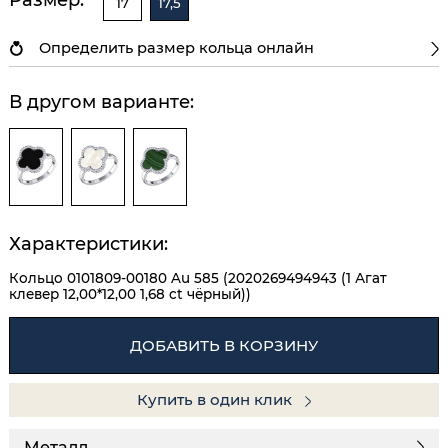
17
17,5
Определить размер кольца онлайн
В другом варианте:
Характеристики:
Кольцо 0101809-00180 Au 585 (2020269494943 (1 Агат
клевер 12,00*12,00 1,68 ct чёрный))
ДОБАВИТЬ В КОРЗИНУ
Купить в один клик
Металл