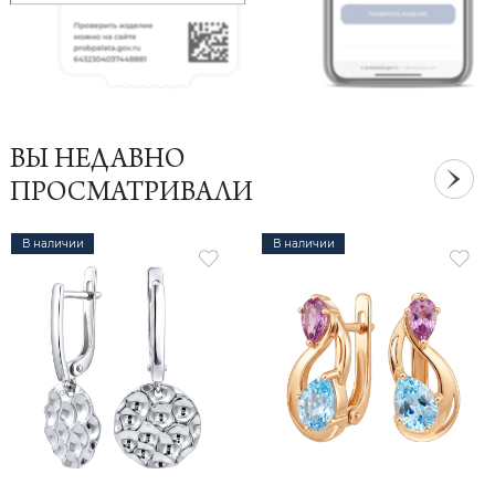
ВЫ НЕДАВНО
ПРОСМАТРИВАЛИ
В наличии
В наличии