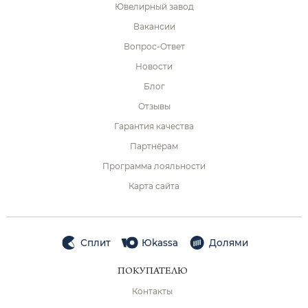
Ювелирный завод
Вакансии
Вопрос-Ответ
Новости
Блог
Отзывы
Гарантия качества
Партнёрам
Программа лояльности
Карта сайта
Сплит
Юkassa
Долями
ПОКУПАТЕЛЮ
Контакты