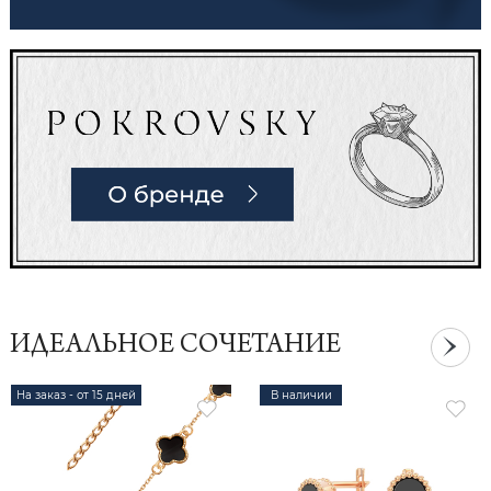
ИДЕАЛЬНОЕ СОЧЕТАНИЕ
На заказ - от 15 дней
В наличии