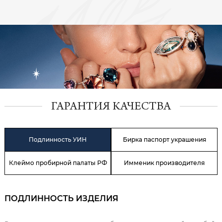
ГАРАНТИЯ КАЧЕСТВА
Подлинность УИН
Бирка паспорт украшения
Клеймо пробирной палаты РФ
Имменик производителя
ПОДЛИННОСТЬ ИЗДЕЛИЯ