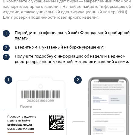
В комплекте с украшением идет бирка — закрепленный пломбой
паспорт ювелирного изделия. На ней вы найдете информацию об
изделии, а также уникальный идентификационный номер (УИН).
Для проверки подлинности ювелирного изделия:
Перейдите на официальный сайт Федеральной пробирной
палаты;
Введите УИН, указанный на бирке украшения;
Получите подробную информацию об изделии в едином
реестре драгоценных камней, металлов и изделий с ними.