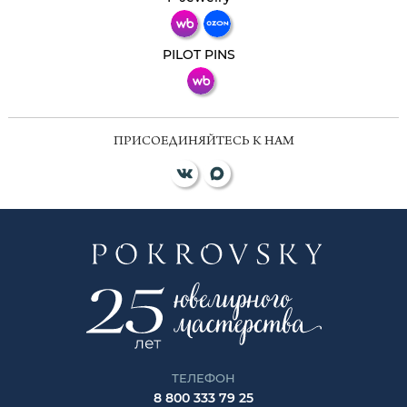
ВКонтакте
PILOT PINS
ПРИСОЕДИНЯЙТЕСЬ К НАМ
ТЕЛЕФОН
8 800 333 79 25