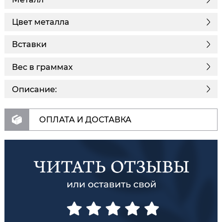
Цвет металла
Вставки
Вес в граммах
Описание:
ОПЛАТА И ДОСТАВКА