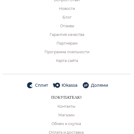
Новости
Блог
Отзывы
Гарантия качества
Партнёрам
Программа лояльности
Карта сайта
Сплит
Юkassa
Долями
ПОКУПАТЕЛЮ
Контакты
Магазин
Обмен и скупка
Оплата и доставка