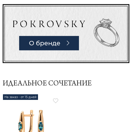
ИДЕАЛЬНОЕ СОЧЕТАНИЕ
На заказ - от 15 дней