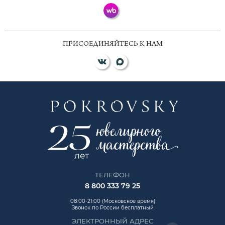
ПРИСОЕДИНЯЙТЕСЬ К НАМ
ТЕЛЕФОН
8 800 333 79 25
08:00-21:00 (Московское время)
Звонок по России бесплатный
ЭЛЕКТРОННЫЙ АДРЕС