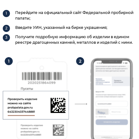
Перейдите на официальный сайт Федеральной пробирной
палаты;
Введите УИН, указанный на бирке украшения;
Получите подробную информацию об изделии в едином
реестре драгоценных камней, металлов и изделий с ними.