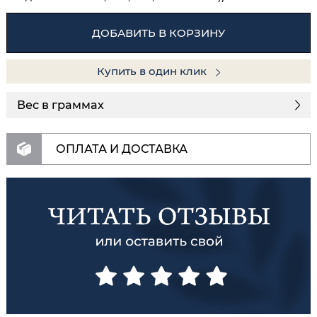
ДОБАВИТЬ В КОРЗИНУ
Купить в один клик
Вес в граммах
ОПЛАТА И ДОСТАВКА