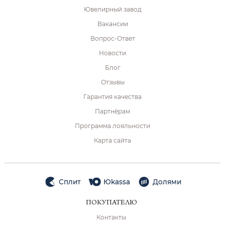
Ювелирный завод
Вакансии
Вопрос-Ответ
Новости
Блог
Отзывы
Гарантия качества
Партнёрам
Программа лояльности
Карта сайта
Сплит
Юkassa
Долями
ПОКУПАТЕЛЮ
Контакты