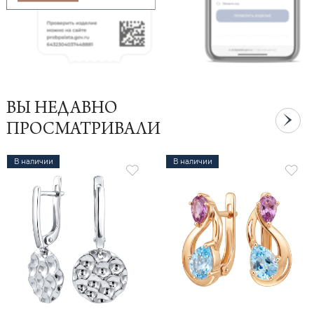
ВЫ НЕДАВНО
ПРОСМАТРИВАЛИ
В наличии
В наличии