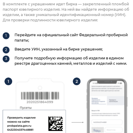
В комплекте с украшением идет бирка — закрепленный пломбой
паспорт ювелирного изделия. На ней вы найдете информацию об
изделии, а также уникальный идентификационный номер (УИН).
Для проверки подлинности ювелирного изделия:
Перейдите на официальный сайт Федеральной пробирной
палаты;
Введите УИН, указанный на бирке украшения;
Получите подробную информацию об изделии в едином
реестре драгоценных камней, металлов и изделий с ними.