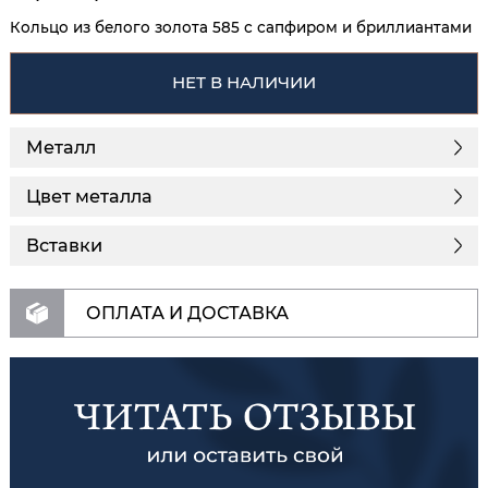
Кольцо из белого золота 585 с сапфиром и бриллиантами
НЕТ В НАЛИЧИИ
Металл
Цвет металла
Вставки
ОПЛАТА И ДОСТАВКА