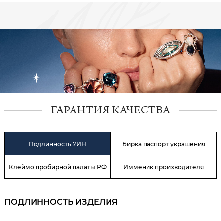
ГАРАНТИЯ КАЧЕСТВА
Подлинность УИН
Бирка паспорт украшения
Клеймо пробирной палаты РФ
Имменик производителя
ПОДЛИННОСТЬ ИЗДЕЛИЯ