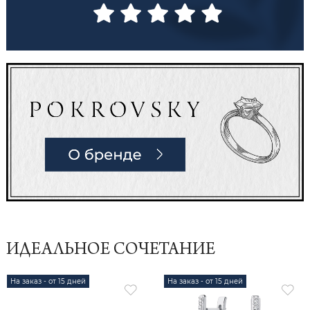
ИДЕАЛЬНОЕ СОЧЕТАНИЕ
На заказ - от 15 дней
На заказ - от 15 дней