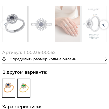
Артикул: 1100236-00052
Определить размер кольца онлайн
В другом варианте:
Характеристики: