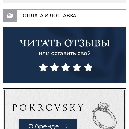
ОПЛАТА И ДОСТАВКА