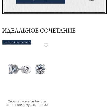
ИДЕАЛЬНОЕ СОЧЕТАНИЕ
На заказ - от 15 дней
Серьги пусеты из белого
золота 585 с муассанитами
6001852-05432