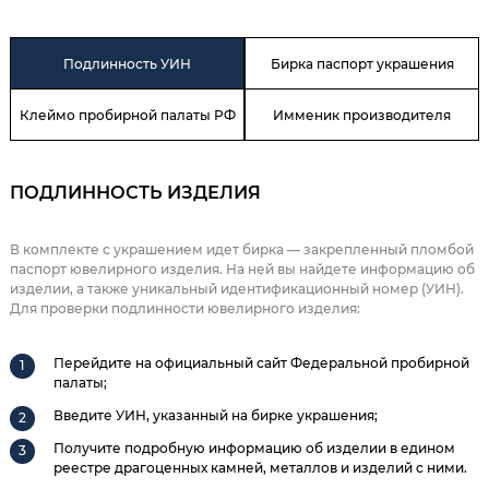
Подлинность УИН
Бирка паспорт украшения
Клеймо пробирной палаты РФ
Имменик производителя
ПОДЛИННОСТЬ ИЗДЕЛИЯ
В комплекте с украшением идет бирка — закрепленный пломбой
паспорт ювелирного изделия. На ней вы найдете информацию об
изделии, а также уникальный идентификационный номер (УИН).
Для проверки подлинности ювелирного изделия:
Перейдите на официальный сайт Федеральной пробирной
палаты;
Введите УИН, указанный на бирке украшения;
Получите подробную информацию об изделии в едином
реестре драгоценных камней, металлов и изделий с ними.