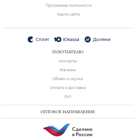
Программа лояльности
Карта сайта
Сплит
Юkassa
Долями
ПОКУПАТЕЛЮ
Контакты
Магазин
Обмен и скупка
Оплата и доставка
Опт
ОПТОВОЕ НАПРАВЛЕНИЕ