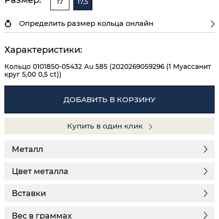
17
17,5
Определить размер кольца онлайн
Характеристики:
Кольцо 0101850-05432 Au 585 (2020269059296 (1 Муассанит
круг 5,00 0,5 ct))
ДОБАВИТЬ В КОРЗИНУ
Купить в один клик
Металл
Цвет металла
Вставки
Вес в граммах