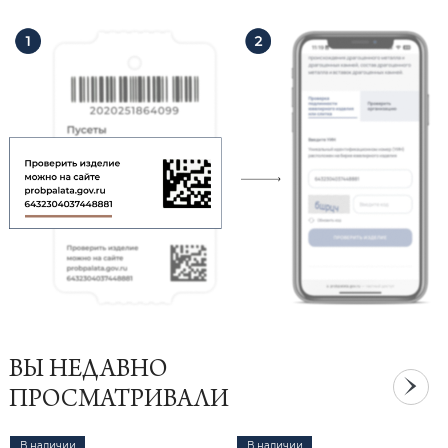
ВЫ НЕДАВНО
ПРОСМАТРИВАЛИ
В наличии
В наличии