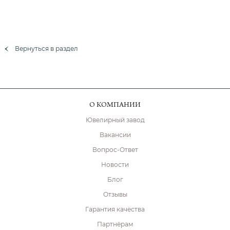
Вернуться в раздел
О КОМПАНИИ
Ювелирный завод
Вакансии
Вопрос-Ответ
Новости
Блог
Отзывы
Гарантия качества
Партнёрам