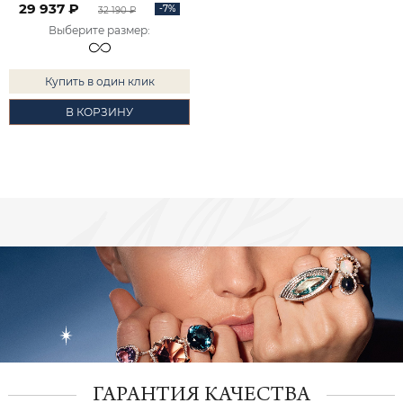
29 937 ₽
-7%
32 190 ₽
Выберите размер
:
Купить в один клик
В КОРЗИНУ
ГАРАНТИЯ КАЧЕСТВА