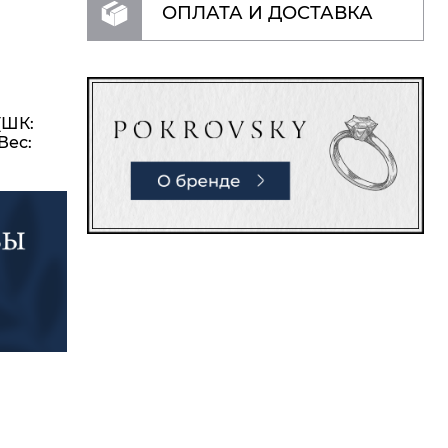
ОПЛАТА И ДОСТАВКА
(ШК:
Вес: