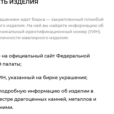
ТЬ ИЗДЕЛИЯ
рашением идет бирка — закрепленный пломбой
го изделия. На ней вы найдете информацию об
 уникальный идентификационный номер (УИН).
линности ювелирного изделия:
 на официальный сайт Федеральной
 палаты;
ИН, указанный на бирке украшения;
подробную информацию об изделии в
естре драгоценных камней, металлов и
 ними.