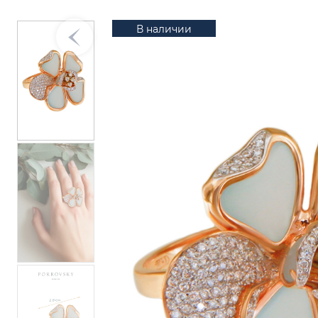
В наличии