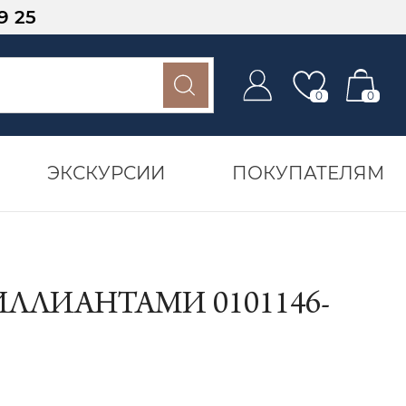
9 25
0
0
ЭКСКУРСИИ
ПОКУПАТЕЛЯМ
ЛЛИАНТАМИ 0101146-