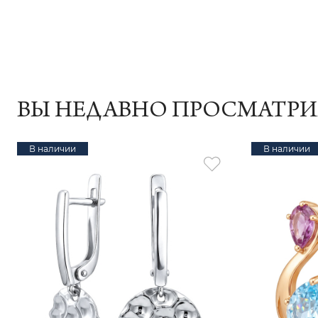
ВЫ НЕДАВНО ПРОСМАТР
В наличии
В наличии