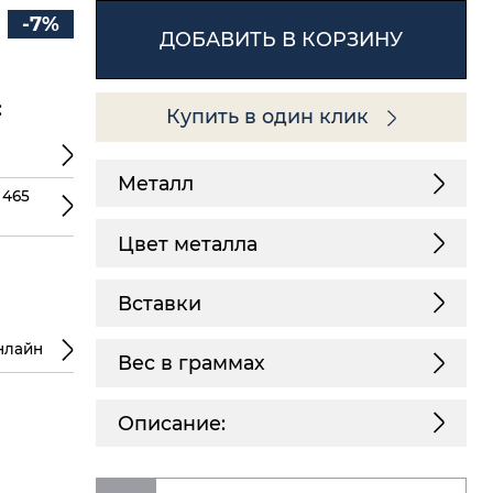
-7%
ДОБАВИТЬ В КОРЗИНУ
:
Купить в один клик
Металл
 465
Цвет металла
Вставки
нлайн
Вес в граммах
Описание: