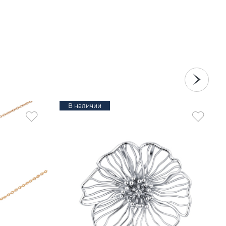
В наличии