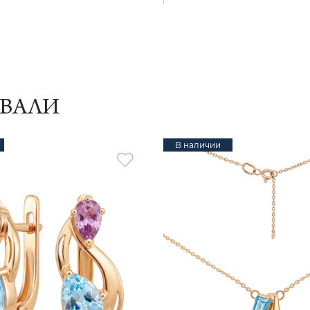
ИВАЛИ
В наличии