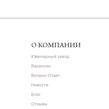
О КОМПАНИИ
Ювелирный завод
Вакансии
Вопрос-Ответ
Новости
Блог
Отзывы