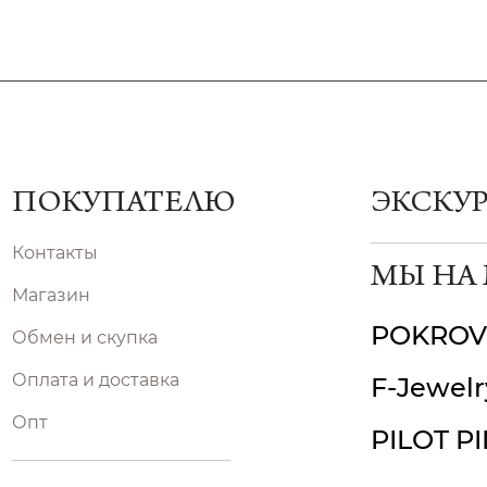
ПОКУПАТЕЛЮ
ЭКСКУ
Контакты
МЫ НА
Магазин
POKROV
Обмен и скупка
Оплата и доставка
F-Jewelr
Опт
PILOT P