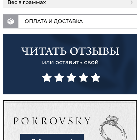
Вес в граммах
ОПЛАТА И ДОСТАВКА