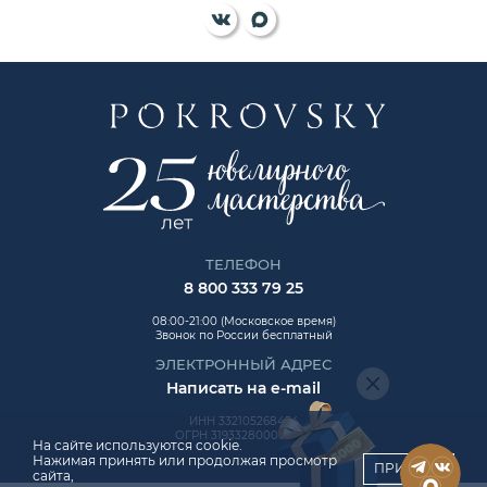
ТЕЛЕФОН
8 800 333 79 25
08:00-21:00 (Московское время)
Звонок по России бесплатный
ЭЛЕКТРОННЫЙ АДРЕС
Написать на e-mail
ИНН 332105268454
ОГРН 319332800006992
На сайте используются cookie.
Нажимая принять или продолжая просмотр
ПРИНЯТЬ
сайта,