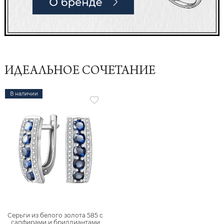
ИДЕАЛЬНОЕ СОЧЕТАНИЕ
В наличии
Серьги из белого золота 585 с
сапфирами и бриллиантами