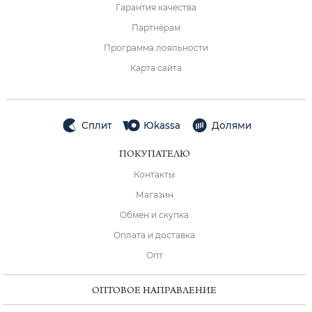
Гарантия качества
Партнёрам
Программа лояльности
Карта сайта
Сплит
Юkassa
Долями
ПОКУПАТЕЛЮ
Контакты
Магазин
Обмен и скупка
Оплата и доставка
Опт
ОПТОВОЕ НАПРАВЛЕНИЕ