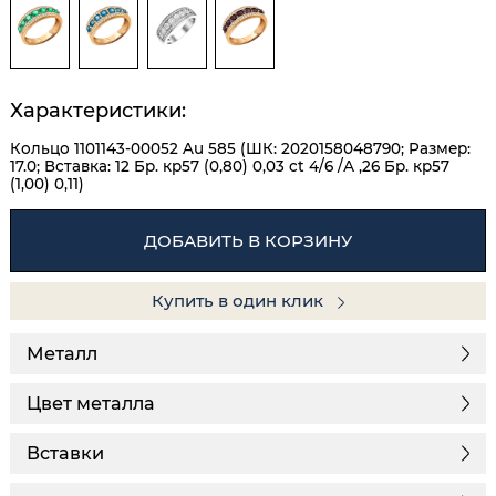
Характеристики:
Кольцо 1101143-00052 Au 585 (ШК: 2020158048790; Размер:
17.0; Вставка: 12 Бр. кр57 (0,80) 0,03 ct 4/6 /А ,26 Бр. кр57
(1,00) 0,11)
ДОБАВИТЬ В КОРЗИНУ
Купить в один клик
Металл
Цвет металла
Вставки