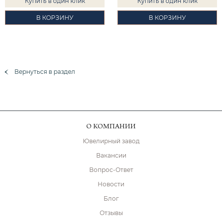
Купить в один клик
Купить в один клик
В КОРЗИНУ
В КОРЗИНУ
Вернуться в раздел
О КОМПАНИИ
Ювелирный завод
Вакансии
Вопрос-Ответ
Новости
Блог
Отзывы