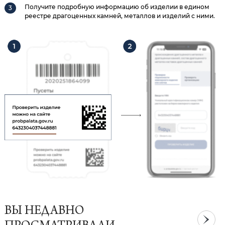
Получите подробную информацию об изделии в едином
реестре драгоценных камней, металлов и изделий с ними.
ВЫ НЕДАВНО