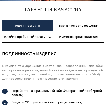
ГАРАНТИЯ КАЧЕСТВА
Подлинность УИН
Бирка паспорт украшения
Клеймо пробирной палаты РФ
Имменик производителя
ПОДЛИННОСТЬ ИЗДЕЛИЯ
В комплекте с украшением идет бирка — закрепленный пломбой
паспорт ювелирного изделия. На ней вы найдете информацию об
изделии, а также уникальный идентификационный номер (УИН).
Для проверки подлинности ювелирного изделия:
Перейдите на официальный сайт Федеральной пробирной
палаты;
Введите УИН, указанный на бирке украшения;