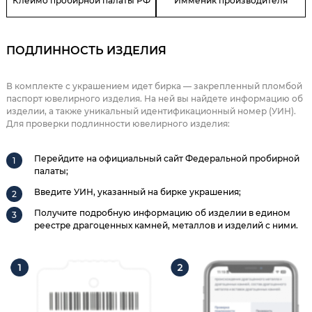
Клеймо пробирной палаты РФ
Имменик производителя
ПОДЛИННОСТЬ ИЗДЕЛИЯ
В комплекте с украшением идет бирка — закрепленный пломбой
паспорт ювелирного изделия. На ней вы найдете информацию об
изделии, а также уникальный идентификационный номер (УИН).
Для проверки подлинности ювелирного изделия:
Перейдите на официальный сайт Федеральной пробирной
палаты;
Введите УИН, указанный на бирке украшения;
Получите подробную информацию об изделии в едином
реестре драгоценных камней, металлов и изделий с ними.