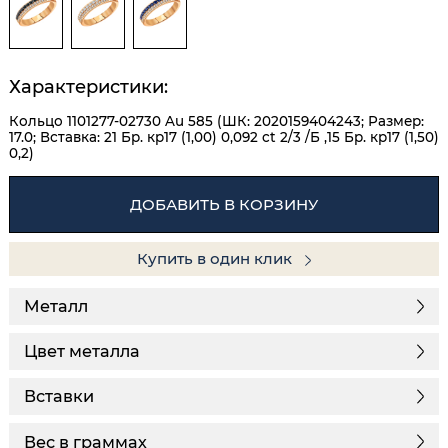
Характеристики:
Кольцо 1101277-02730 Au 585 (ШК: 2020159404243; Размер:
17.0; Вставка: 21 Бр. кр17 (1,00) 0,092 ct 2/3 /Б ,15 Бр. кр17 (1,50)
0,2)
ДОБАВИТЬ В КОРЗИНУ
Купить в один клик
Металл
Цвет металла
Вставки
Вес в граммах