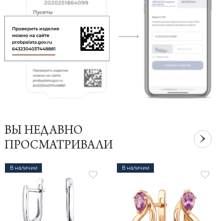
ВЫ НЕДАВНО
ПРОСМАТРИВАЛИ
В наличии
В наличии