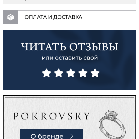
ОПЛАТА И ДОСТАВКА