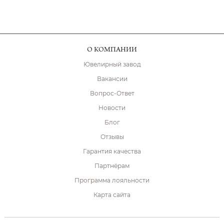
О КОМПАНИИ
Ювелирный завод
Вакансии
Вопрос-Ответ
Новости
Блог
Отзывы
Гарантия качества
Партнёрам
Программа лояльности
Карта сайта