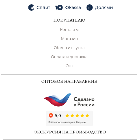
Сплит
Юkassa
Долями
ПОКУПАТЕЛЮ
Контакты
Магазин
Обмен и скупка
Оплата и доставка
Опт
ОПТОВОЕ НАПРАВЛЕНИЕ
ChatApp
online
ЭКСКУРСИЯ НА ПРОИЗВОДСТВО