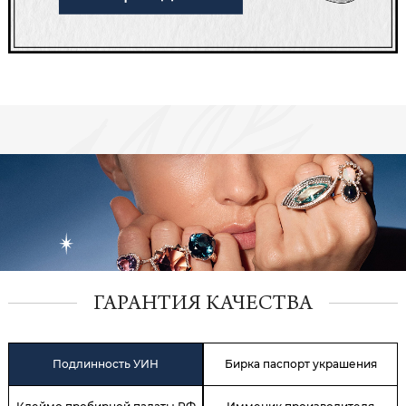
ГАРАНТИЯ КАЧЕСТВА
Подлинность УИН
Бирка паспорт украшения