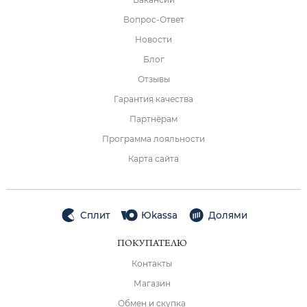
Вопрос-Ответ
Новости
Блог
Отзывы
Гарантия качества
Партнёрам
Программа лояльности
Карта сайта
Сплит
Юkassa
Долями
ПОКУПАТЕЛЮ
Контакты
Магазин
Обмен и скупка