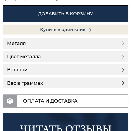
ДОБАВИТЬ В КОРЗИНУ
Купить в один клик
Металл
Цвет металла
Вставки
Вес в граммах
ОПЛАТА И ДОСТАВКА