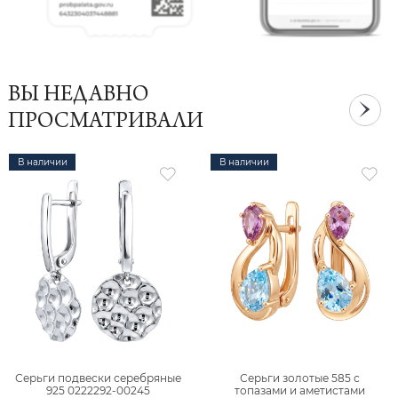
ВЫ НЕДАВНО
ПРОСМАТРИВАЛИ
В наличии
В наличии
Серьги подвески серебряные
Серьги золотые 585 с
925 0222292-00245
топазами и аметистами