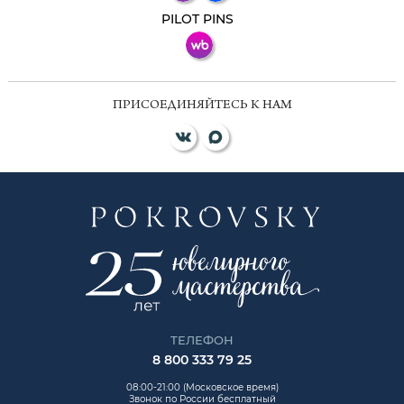
ВКонтакте
PILOT PINS
ПРИСОЕДИНЯЙТЕСЬ К НАМ
ТЕЛЕФОН
8 800 333 79 25
08:00-21:00 (Московское время)
Звонок по России бесплатный