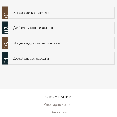
Высокое качество
01
Действующие акции
02
Индивидуальные заказы
03
Доставка и оплата
04
О КОМПАНИИ
Ювелирный завод
Вакансии