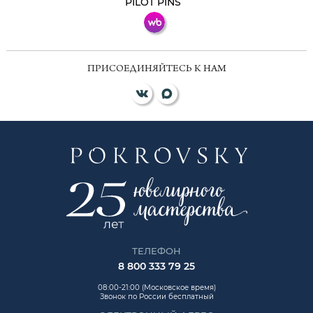
PILOT PINS
ПРИСОЕДИНЯЙТЕСЬ К НАМ
ТЕЛЕФОН
8 800 333 79 25
08:00-21:00 (Московское время)
Звонок по России бесплатный