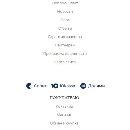
Вопрос-Ответ
Новости
Блог
Отзывы
Гарантия качества
Партнёрам
Программа лояльности
Карта сайта
Сплит
Юkassa
Долями
ПОКУПАТЕЛЮ
Контакты
Магазин
Обмен и скупка