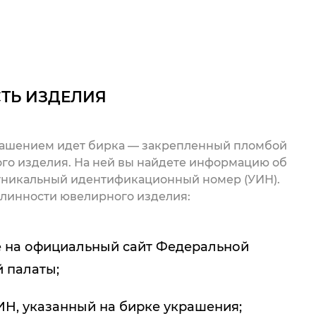
ТЬ ИЗДЕЛИЯ
рашением идет бирка — закрепленный пломбой
го изделия. На ней вы найдете информацию об
 уникальный идентификационный номер (УИН).
линности ювелирного изделия:
 на официальный сайт Федеральной
 палаты;
ИН, указанный на бирке украшения;