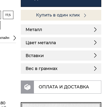
Купить в один клик
17,5
Металл
нлайн
Цвет металла
Вставки
Вес в граммах
ОПЛАТА И ДОСТАВКА
,80