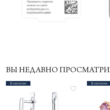
ВЫ НЕДАВНО ПРОСМАТР
В наличии
В наличии