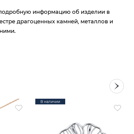
подробную информацию об изделии в
естре драгоценных камней, металлов и
 ними.
В наличии