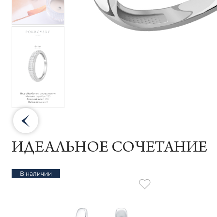
ИДЕАЛЬНОЕ СОЧЕТАНИЕ
В наличии