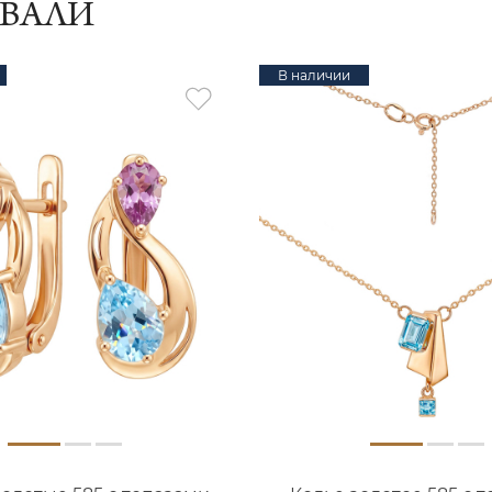
ИВАЛИ
В наличии