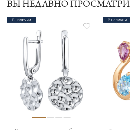
ВЫ НЕДАВНО ПРОСМАТР
В наличии
В наличии