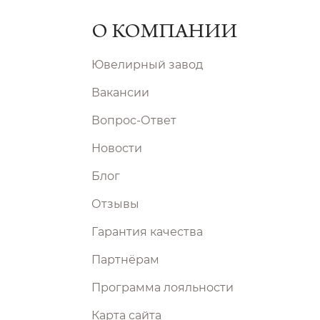
О КОМПАНИИ
Ювелирный завод
Вакансии
Вопрос-Ответ
Новости
Блог
Отзывы
Гарантия качества
Партнёрам
Программа лояльности
Карта сайта