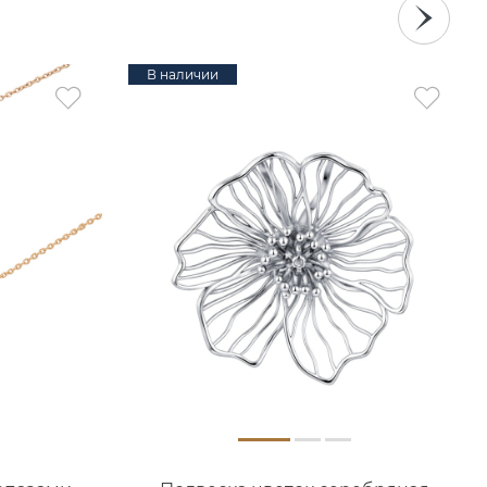
В наличии