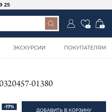
9 25
0
0
ЭКСКУРСИИ
ПОКУПАТЕЛЯМ
20457-01380
-17%
ДОБАВИТЬ В КОРЗИНУ