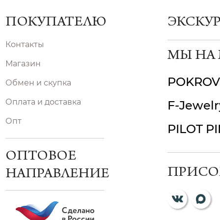
ПОКУПАТЕЛЮ
ЭКСКУ
Контакты
МЫ НА
Магазин
POKROV
Обмен и скупка
Оплата и доставка
F-Jewelr
Опт
PILOT P
ОПТОВОЕ
ПРИСО
НАПРАВЛЕНИЕ