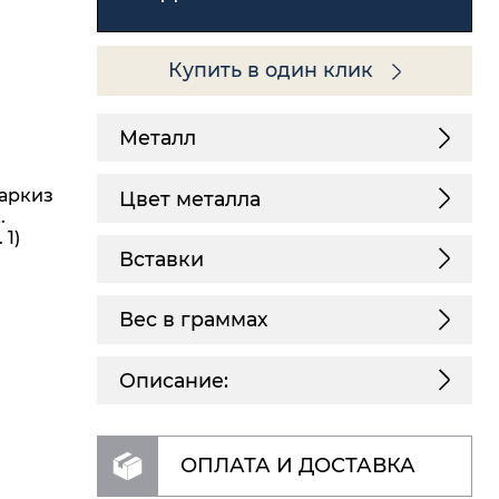
Купить в один клик
Металл
маркиз
Цвет металла
.
 1)
Вставки
Вес в граммах
Описание:
ОПЛАТА И ДОСТАВКА