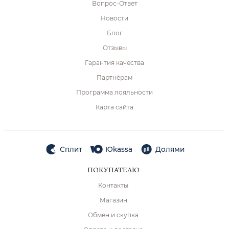
Вопрос-Ответ
Новости
Блог
Отзывы
Гарантия качества
Партнёрам
Программа лояльности
Карта сайта
Сплит
Юkassa
Долями
ПОКУПАТЕЛЮ
Контакты
Магазин
Обмен и скупка