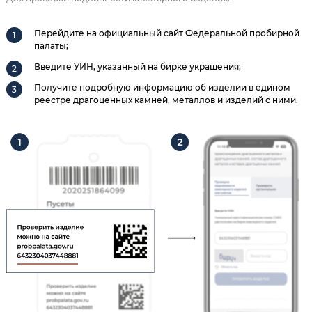
Перейдите на официальный сайт Федеральной пробирной
палаты;
Введите УИН, указанный на бирке украшения;
Получите подробную информацию об изделии в едином
реестре драгоценных камней, металлов и изделий с ними.