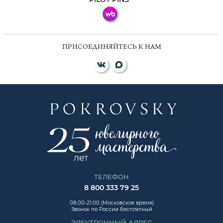
ПРИСОЕДИНЯЙТЕСЬ К НАМ
ТЕЛЕФОН
8 800 333 79 25
08:00-21:00 (Московское время)
Звонок по России бесплатный
ЭЛЕКТРОННЫЙ АДРЕС