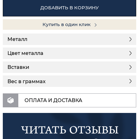
ДОБАВИТЬ В КОРЗИНУ
Купить в один клик
Металл
Цвет металла
Вставки
Вес в граммах
ОПЛАТА И ДОСТАВКА