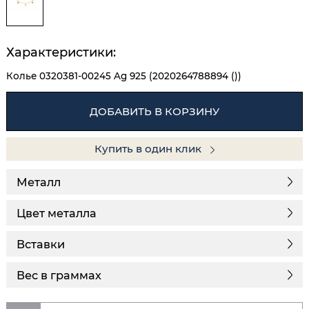
Характеристики:
Колье 0320381-00245 Ag 925 (2020264788894 ())
ДОБАВИТЬ В КОРЗИНУ
Купить в один клик
Металл
Цвет металла
Вставки
Вес в граммах