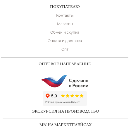
ПОКУПАТЕЛЮ
Контакты
Магазин
Обмен и скупка
Оплата и доставка
Опт
ОПТОВОЕ НАПРАВЛЕНИЕ
ChatApp
online
ЭКСКУРСИЯ НА ПРОИЗВОДСТВО
Мессенджеры
МЫ НА МАРКЕТПЛЕЙСАХ
Свяжитесь с нами через любой удобный