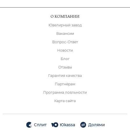
О КОМПАНИИ
Ювелирный завод
Вакансии
Вопрос-Ответ
Новости
Блог
Отзывы
Гарантия качества
Партнёрам
Программа лояльности
Карта сайта
Сплит
Юkassa
Долями