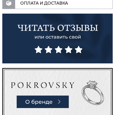
ОПЛАТА И ДОСТАВКА