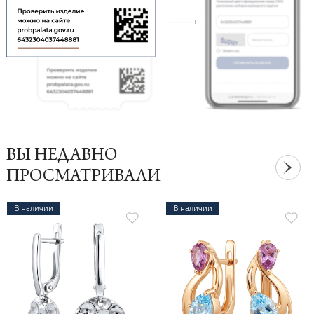
ВЫ НЕДАВНО
ПРОСМАТРИВАЛИ
В наличии
В наличии