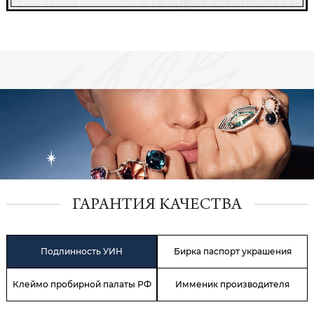
ГАРАНТИЯ КАЧЕСТВА
Подлинность УИН
Бирка паспорт украшения
Клеймо пробирной палаты РФ
Имменик производителя