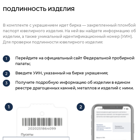
ПОДЛИННОСТЬ ИЗДЕЛИЯ
В комплекте с украшением идет бирка — закрепленный пломбой
паспорт ювелирного изделия. На ней вы найдете информацию об
изделии, а также уникальный идентификационный номер (УИН).
Для проверки подлинности ювелирного изделия:
Перейдите на официальный сайт Федеральной пробирной
палаты;
Введите УИН, указанный на бирке украшения;
Получите подробную информацию об изделии в едином
реестре драгоценных камней, металлов и изделий с ними.