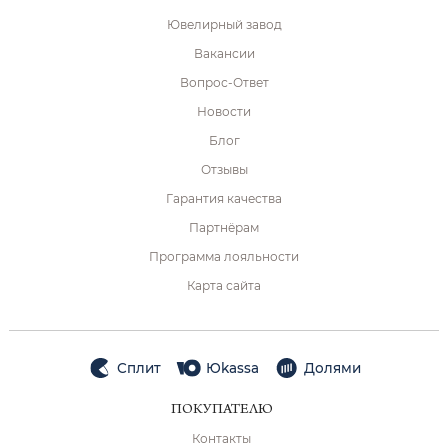
Ювелирный завод
Вакансии
Вопрос-Ответ
Новости
Блог
Отзывы
Гарантия качества
Партнёрам
Программа лояльности
Карта сайта
Сплит
Юkassa
Долями
ПОКУПАТЕЛЮ
Контакты