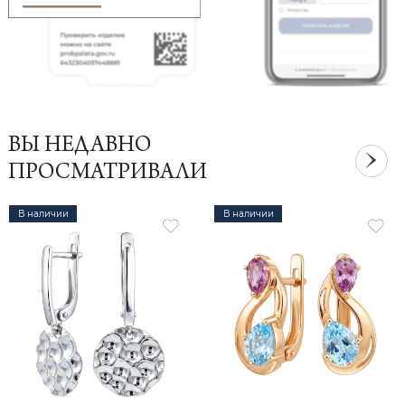
ВЫ НЕДАВНО
ПРОСМАТРИВАЛИ
В наличии
В наличии