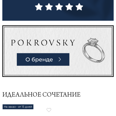
ИДЕАЛЬНОЕ СОЧЕТАНИЕ
На заказ - от 15 дней