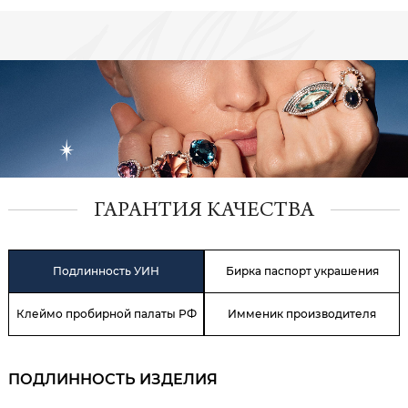
ГАРАНТИЯ КАЧЕСТВА
Подлинность УИН
Бирка паспорт украшения
Клеймо пробирной палаты РФ
Имменик производителя
ПОДЛИННОСТЬ ИЗДЕЛИЯ