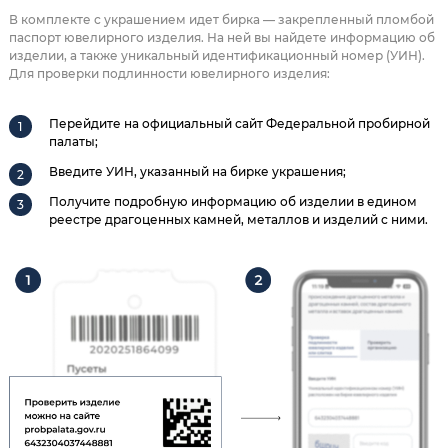
В комплекте с украшением идет бирка — закрепленный пломбой
паспорт ювелирного изделия. На ней вы найдете информацию об
изделии, а также уникальный идентификационный номер (УИН).
Для проверки подлинности ювелирного изделия:
Перейдите на официальный сайт Федеральной пробирной
палаты;
Введите УИН, указанный на бирке украшения;
Получите подробную информацию об изделии в едином
реестре драгоценных камней, металлов и изделий с ними.