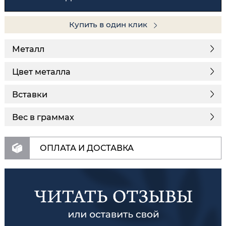
Купить в один клик
Металл
Цвет металла
Вставки
Вес в граммах
ОПЛАТА И ДОСТАВКА