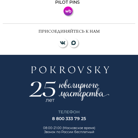
PILOT PINS
ПРИСОЕДИНЯЙТЕСЬ К НАМ
ТЕЛЕФОН
8 800 333 79 25
08:00-21:00 (Московское время)
Звонок по России бесплатный