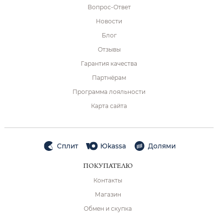
Вопрос-Ответ
Новости
Блог
Отзывы
Гарантия качества
Партнёрам
Программа лояльности
Карта сайта
Сплит
Юkassa
Долями
ПОКУПАТЕЛЮ
Контакты
Магазин
Обмен и скупка