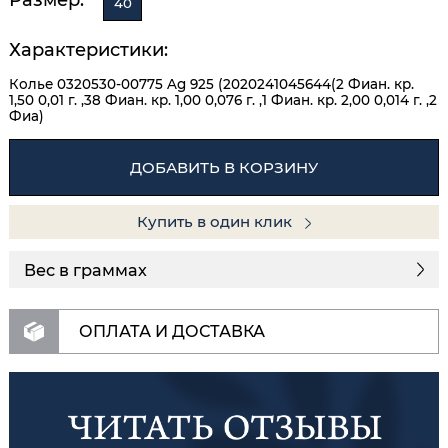
40
Характеристики:
Колье 0320530-00775 Ag 925 (2020241045644(2 Фиан. кр.
1,50 0,01 г. ,38 Фиан. кр. 1,00 0,076 г. ,1 Фиан. кр. 2,00 0,014 г. ,2
Фиа)
ДОБАВИТЬ В КОРЗИНУ
Купить в один клик
Вес в граммах
ОПЛАТА И ДОСТАВКА