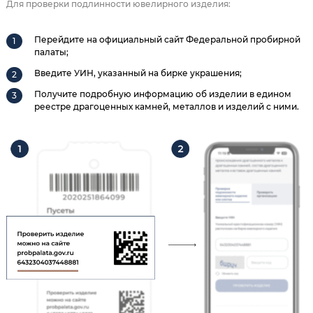
Для проверки подлинности ювелирного изделия:
Перейдите на официальный сайт Федеральной пробирной
палаты;
Введите УИН, указанный на бирке украшения;
Получите подробную информацию об изделии в едином
реестре драгоценных камней, металлов и изделий с ними.