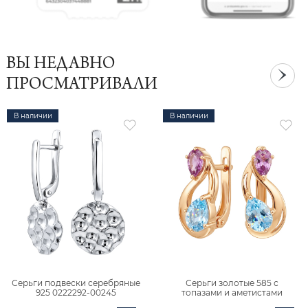
ВЫ НЕДАВНО
ПРОСМАТРИВАЛИ
В наличии
В наличии
Серьги подвески серебряные
Серьги золотые 585 с
925 0222292-00245
топазами и аметистами
2101828М00900