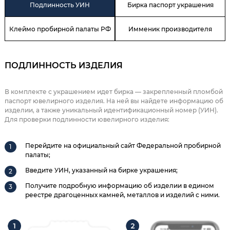
Подлинность УИН
Бирка паспорт украшения
Клеймо пробирной палаты РФ
Имменик производителя
ПОДЛИННОСТЬ ИЗДЕЛИЯ
В комплекте с украшением идет бирка — закрепленный пломбой
паспорт ювелирного изделия. На ней вы найдете информацию об
изделии, а также уникальный идентификационный номер (УИН).
Для проверки подлинности ювелирного изделия:
Перейдите на официальный сайт Федеральной пробирной
палаты;
Введите УИН, указанный на бирке украшения;
Получите подробную информацию об изделии в едином
реестре драгоценных камней, металлов и изделий с ними.