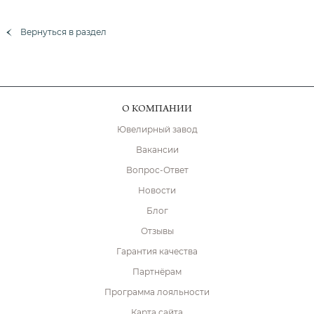
Вернуться в раздел
О КОМПАНИИ
Ювелирный завод
Вакансии
Вопрос-Ответ
Новости
Блог
Отзывы
Гарантия качества
Партнёрам
Программа лояльности
Карта сайта