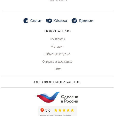
Сплит
Юkassa
Долями
ПОКУПАТЕЛЮ
Контакты
Магазин
Обмен и скупка
Оплата и доставка
Опт
ОПТОВОЕ НАПРАВЛЕНИЕ
ChatApp
online