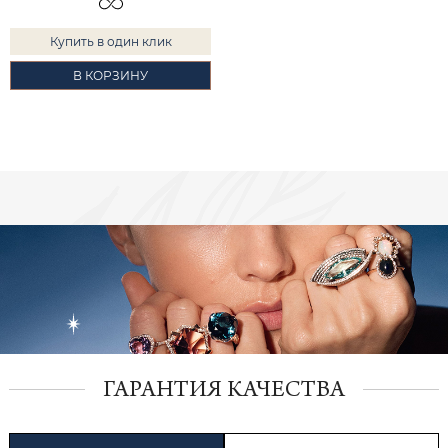
Купить в один клик
В КОРЗИНУ
ГАРАНТИЯ КАЧЕСТВА