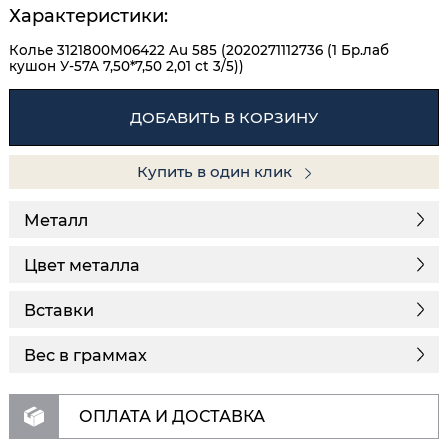
Характеристики:
Колье 3121800М06422 Au 585 (2020271112736 (1 Бр.лаб
кушон У-57А 7,50*7,50 2,01 ct 3/5))
ДОБАВИТЬ В КОРЗИНУ
Купить в один клик
Металл
Цвет металла
Вставки
Вес в граммах
ОПЛАТА И ДОСТАВКА