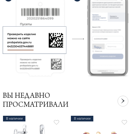
ВЫ НЕДАВНО
ПРОСМАТРИВАЛИ
В наличии
В наличии