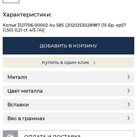
Характеристики:
Колье 3121706-00002 Au 585 (2020253028987 (15 Бр. кр57
(1,50) 0,21 ct 4/5 /А))
ДОБАВИТЬ В КОРЗИНУ
Купить в один клик
Металл
Цвет металла
Вставки
Вес в граммах