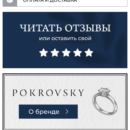
ОПЛАТА И ДОСТАВКА