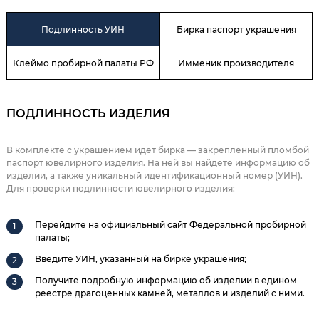
Подлинность УИН
Бирка паспорт украшения
Клеймо пробирной палаты РФ
Имменик производителя
ПОДЛИННОСТЬ ИЗДЕЛИЯ
В комплекте с украшением идет бирка — закрепленный пломбой
паспорт ювелирного изделия. На ней вы найдете информацию об
изделии, а также уникальный идентификационный номер (УИН).
Для проверки подлинности ювелирного изделия:
Перейдите на официальный сайт Федеральной пробирной
палаты;
Введите УИН, указанный на бирке украшения;
Получите подробную информацию об изделии в едином
реестре драгоценных камней, металлов и изделий с ними.