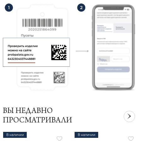
ВЫ НЕДАВНО
ПРОСМАТРИВАЛИ
В наличии
В наличии