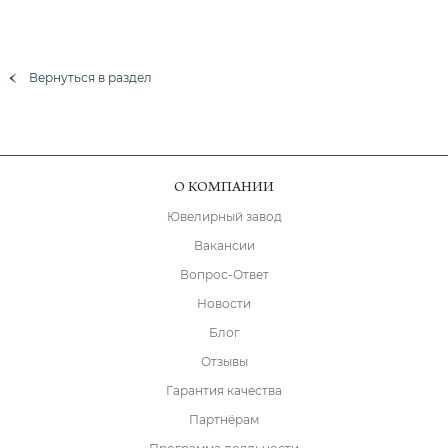
Вернуться в раздел
О КОМПАНИИ
Ювелирный завод
Вакансии
Вопрос-Ответ
Новости
Блог
Отзывы
Гарантия качества
Партнёрам