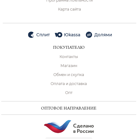
Программа лояльности
Карта сайта
Сплит
Юkassa
Долями
ПОКУПАТЕЛЮ
Контакты
Магазин
Обмен и скупка
Оплата и доставка
Опт
ОПТОВОЕ НАПРАВЛЕНИЕ