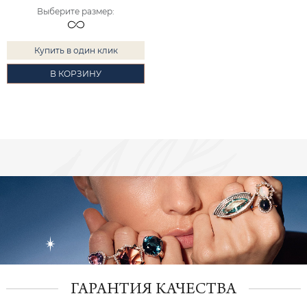
Выберите размер
:
Купить в один клик
В КОРЗИНУ
ГАРАНТИЯ КАЧЕСТВА