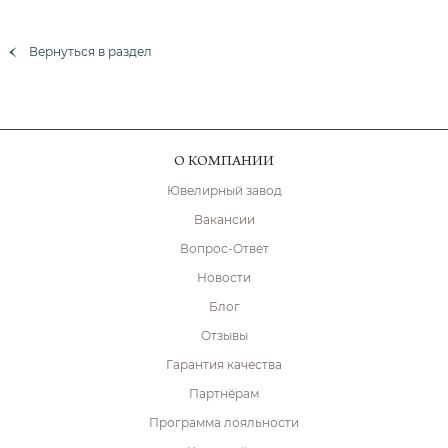
Вернуться в раздел
О КОМПАНИИ
Ювелирный завод
Вакансии
Вопрос-Ответ
Новости
Блог
Отзывы
Гарантия качества
Партнёрам
Программа лояльности