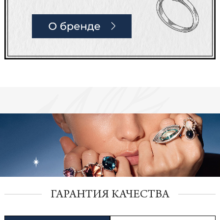
ГАРАНТИЯ КАЧЕСТВА