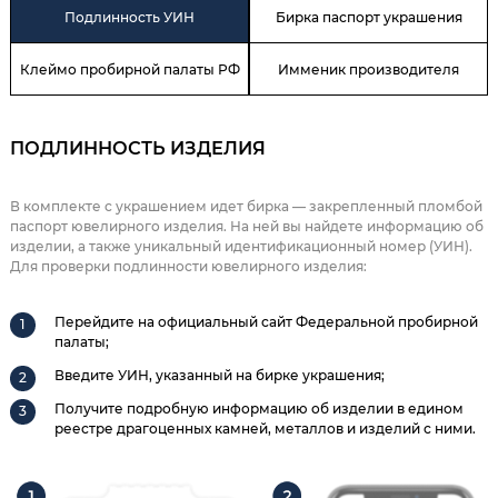
Подлинность УИН
Бирка паспорт украшения
Клеймо пробирной палаты РФ
Имменик производителя
ПОДЛИННОСТЬ ИЗДЕЛИЯ
В комплекте с украшением идет бирка — закрепленный пломбой
паспорт ювелирного изделия. На ней вы найдете информацию об
изделии, а также уникальный идентификационный номер (УИН).
Для проверки подлинности ювелирного изделия:
Перейдите на официальный сайт Федеральной пробирной
палаты;
Введите УИН, указанный на бирке украшения;
Получите подробную информацию об изделии в едином
реестре драгоценных камней, металлов и изделий с ними.