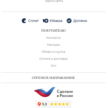
Карта сайта
Сплит
Юkassa
Долями
ПОКУПАТЕЛЮ
Контакты
Магазин
Обмен и скупка
Оплата и доставка
Опт
ОПТОВОЕ НАПРАВЛЕНИЕ
ChatApp