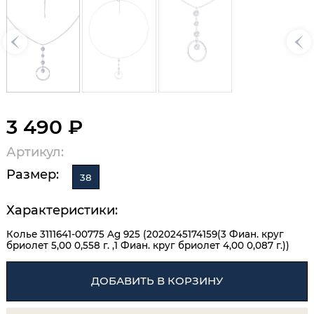
3 490 ₽
Артикул:
Размер:
38
Характеристики:
Колье 3111641-00775 Ag 925 (2020245174159(3 Фиан. круг
бриолет 5,00 0,558 г. ,1 Фиан. круг бриолет 4,00 0,087 г.))
ДОБАВИТЬ В КОРЗИНУ