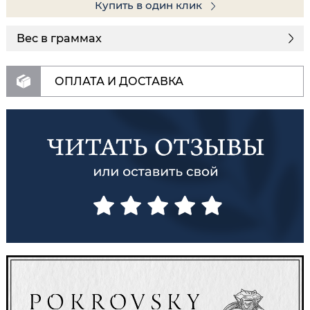
Купить в один клик
Вес в граммах
ОПЛАТА И ДОСТАВКА