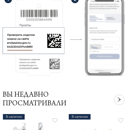
ВЫ НЕДАВНО
ПРОСМАТРИВАЛИ
В наличии
В наличии